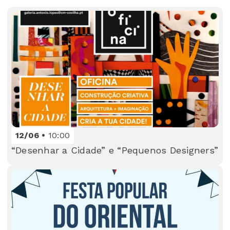
12/06
10:00
“Desenhar a Cidade” e “Pequenos Designers”