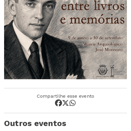
Compartilhe esse evento
Outros eventos