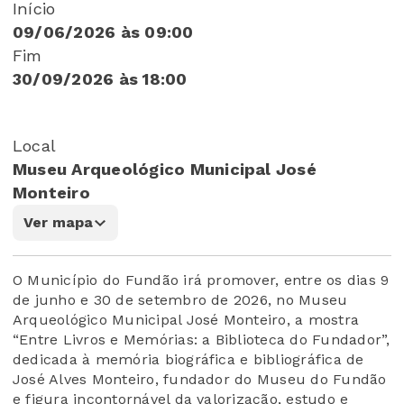
Início
09/06/2026 às 09:00
Fim
30/09/2026 às 18:00
Local
Museu Arqueológico Municipal José
Monteiro
Ver mapa
O Município do Fundão irá promover, entre os dias 9
de junho e 30 de setembro de 2026, no Museu
Arqueológico Municipal José Monteiro, a mostra
“Entre Livros e Memórias: a Biblioteca do Fundador”,
dedicada à memória biográfica e bibliográfica de
José Alves Monteiro, fundador do Museu do Fundão
e figura incontornável da valorização, estudo e