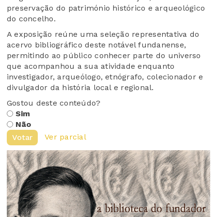
preservação do património histórico e arqueológico
do concelho.
A exposição reúne uma seleção representativa do
acervo bibliográfico deste notável fundanense,
permitindo ao público conhecer parte do universo
que acompanhou a sua atividade enquanto
investigador, arqueólogo, etnógrafo, colecionador e
divulgador da história local e regional.
Gostou deste conteúdo?
Sim
Não
Ver parcial
Votar