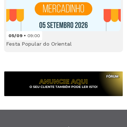
05/09
09:00
Festa Popular do Oriental