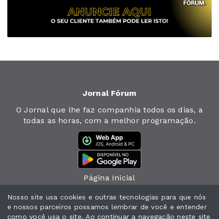
Jornal Fórum
O Jornal que lhe faz companhia todos os dias, a
todas as horas, com a melhor programação.
Página Inicial
Jornal
Nosso site usa cookies e outras tecnologias para que nós
e nossos parceiros possamos lembrar de você e entender
Notícias
como você usa o site. Ao continuar a navegação neste site