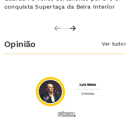
conquista Supertaça da Beira Interior
Opinião
Ver tudo