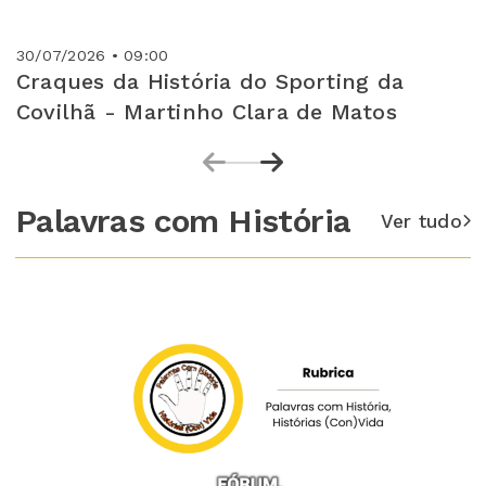
30/07/2026 • 09:00
Craques da História do Sporting da
Covilhã - Martinho Clara de Matos
Palavras com História
Ver tudo