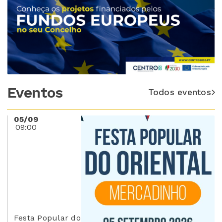
Eventos
Todos eventos
05/09
09:00
Festa Popular do