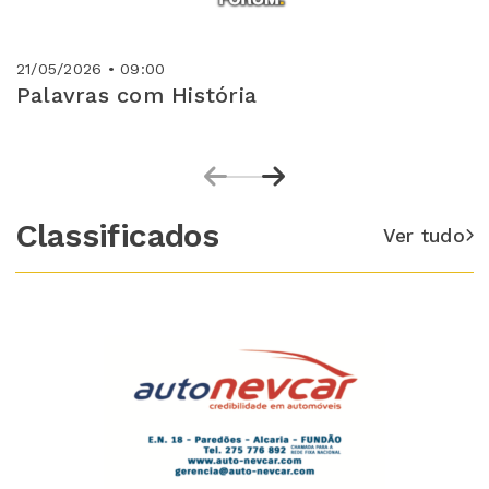
21/05/2026 • 09:00
Palavras com História
Classificados
Ver tudo