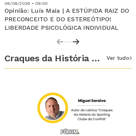
06/08/2026 • 09:00
Opinião: Luís Maia | A ESTÚPIDA RAIZ DO
PRECONCEITO E DO ESTEREÓTIPO!
LIBERDADE PSICOLÓGICA INDIVIDUAL
Craques da História SCC
Ver tudo