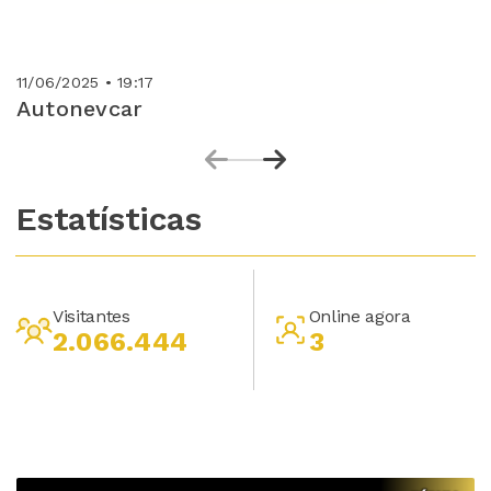
11/06/2025 • 19:17
Autonevcar
Estatísticas
Visitantes
Online agora
2.066.444
3