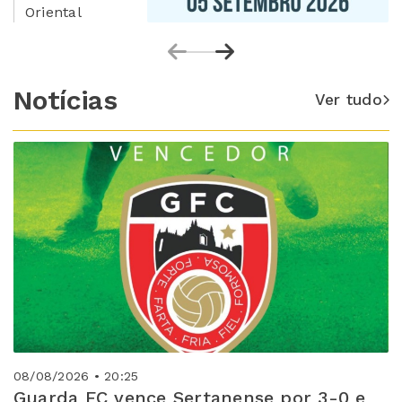
Oriental
Notícias
Ver tudo
08/08/2026 • 20:25
Guarda FC vence Sertanense por 3-0 e