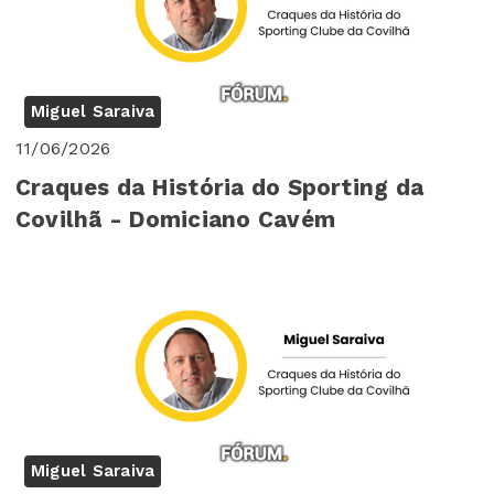
Miguel Saraiva
11/06/2026
Craques da História do Sporting da
Covilhã - Domiciano Cavém
Miguel Saraiva