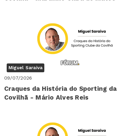
Miguel Saraiva
09/07/2026
Craques da História do Sporting da
Covilhã - Mário Alves Reis