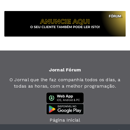
Jornal Fórum
O Jornal que lhe faz companhia todos os dias, a
todas as horas, com a melhor programação.
Página Inicial