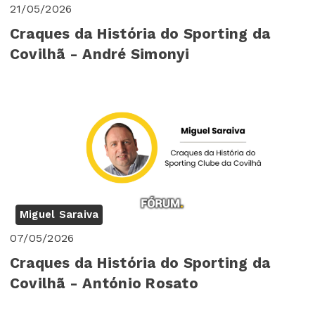
21/05/2026
Craques da História do Sporting da
Covilhã - André Simonyi
Miguel Saraiva
07/05/2026
Craques da História do Sporting da
Covilhã - António Rosato