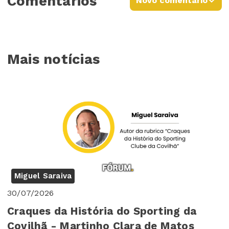
Comentários
Novo comentário
Mais notícias
Miguel Saraiva
30/07/2026
Craques da História do Sporting da
Covilhã - Martinho Clara de Matos