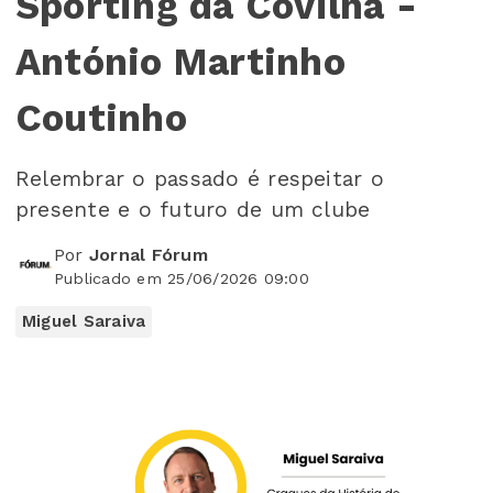
Sporting da Covilhã -
António Martinho
Coutinho
Relembrar o passado é respeitar o
presente e o futuro de um clube
Por
Jornal Fórum
Publicado em 25/06/2026 09:00
Miguel Saraiva