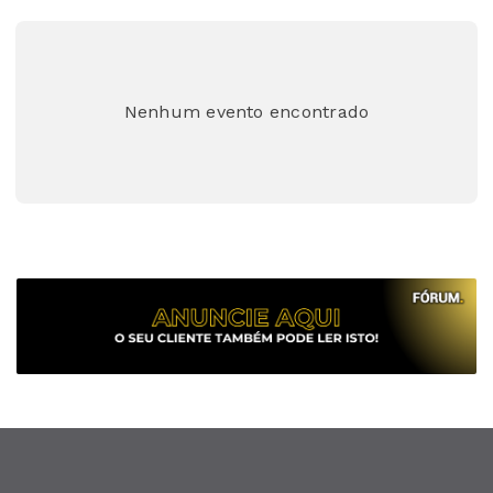
Nenhum evento encontrado