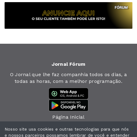
Jornal Fórum
O Jornal que lhe faz companhia todos os dias, a
todas as horas, com a melhor programação.
Página Inicial
Jornal
Nosso site usa cookies e outras tecnologias para que nós
e nossos parceiros possamos lembrar de você e entender