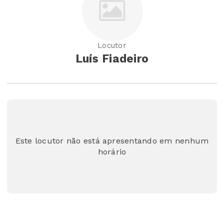
Locutor
Luís Fiadeiro
Este locutor não está apresentando em nenhum
horário