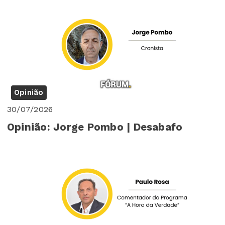
Opinião
30/07/2026
Opinião: Jorge Pombo | Desabafo