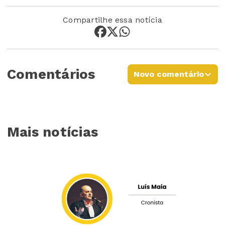
Compartilhe essa notícia
Comentários
Novo comentário
Mais notícias