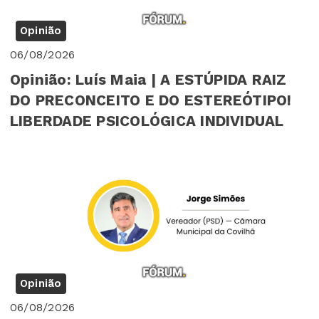
Opinião
06/08/2026
Opinião: Luís Maia | A ESTÚPIDA RAIZ
DO PRECONCEITO E DO ESTEREÓTIPO!
LIBERDADE PSICOLÓGICA INDIVIDUAL
Opinião
06/08/2026