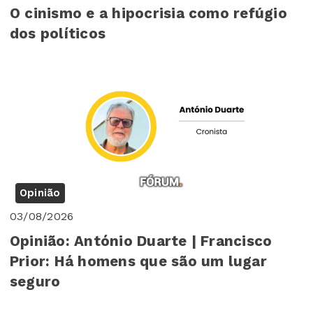
O cinismo e a hipocrisia como refúgio
dos políticos
Opinião
03/08/2026
Opinião: António Duarte | Francisco
Prior: Há homens que são um lugar
seguro