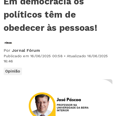
Em democracia os
políticos têm de
obedecer às pessoas!
Por
Jornal Fórum
Publicado em 16/06/2025 00:58 • Atualizado 16/06/2025
16:46
Opinião