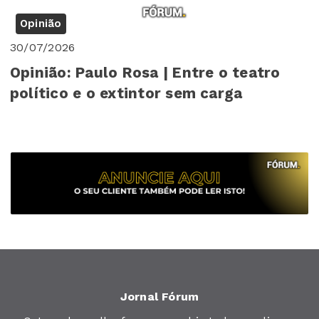
Opinião
30/07/2026
Opinião: Paulo Rosa | Entre o teatro
político e o extintor sem carga
Jornal Fórum