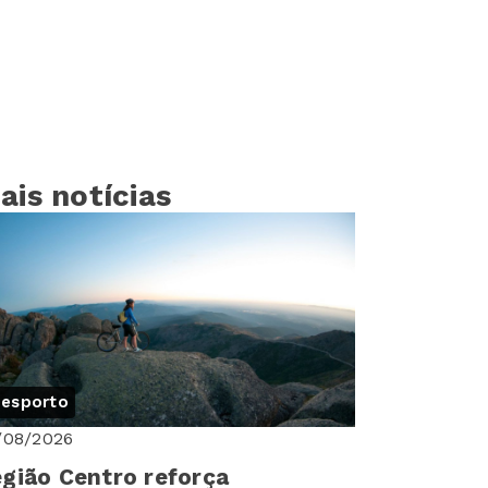
ais notícias
esporto
/08/2026
gião Centro reforça