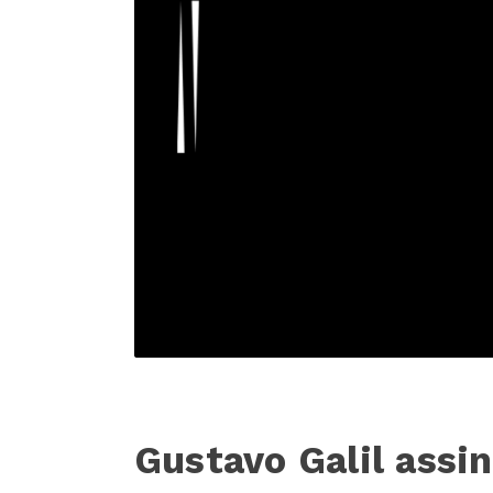
Gustavo Galil assi