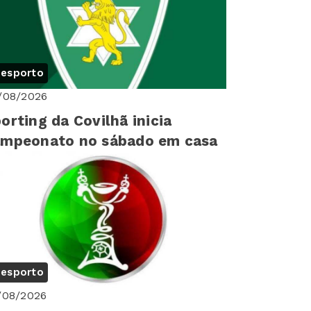
esporto
/08/2026
orting da Covilhã inicia
ampeonato no sábado em casa
esporto
/08/2026