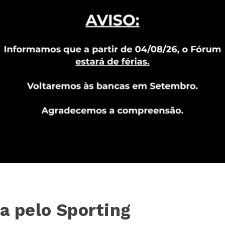
na pelo Sporting