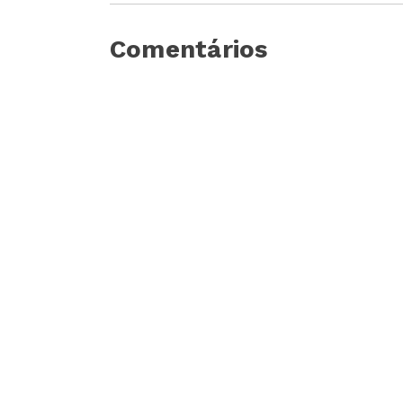
Comentários