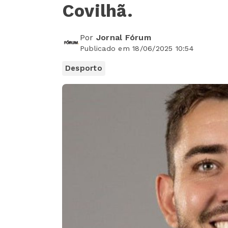
Covilhã.
Por
Jornal Fórum
Publicado em 18/06/2025 10:54
Desporto