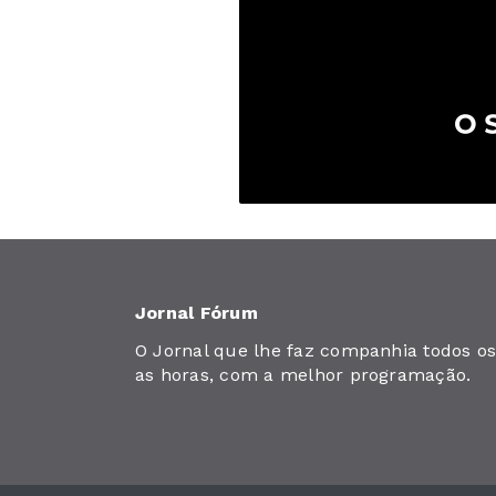
Jornal Fórum
O Jornal que lhe faz companhia todos os 
as horas, com a melhor programação.