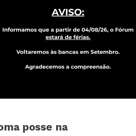
toma posse na