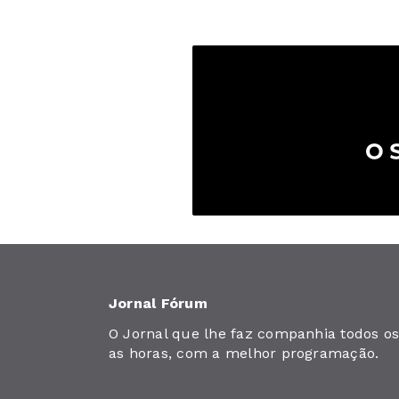
Jornal Fórum
O Jornal que lhe faz companhia todos os 
as horas, com a melhor programação.