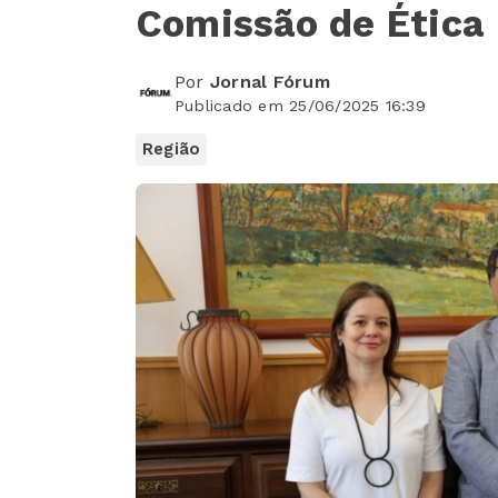
Comissão de Ética
Por
Jornal Fórum
Publicado em 25/06/2025 16:39
Região