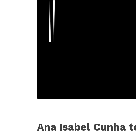
Ana Isabel Cunha 