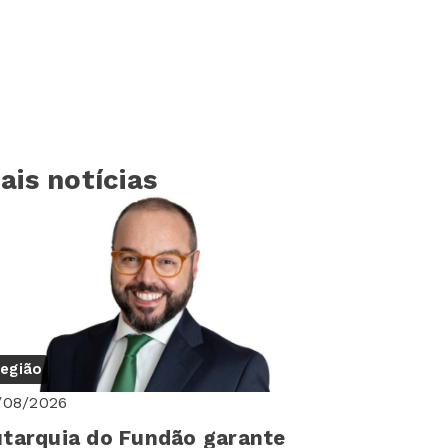
ais notícias
egião
/08/2026
tarquia do Fundão garante