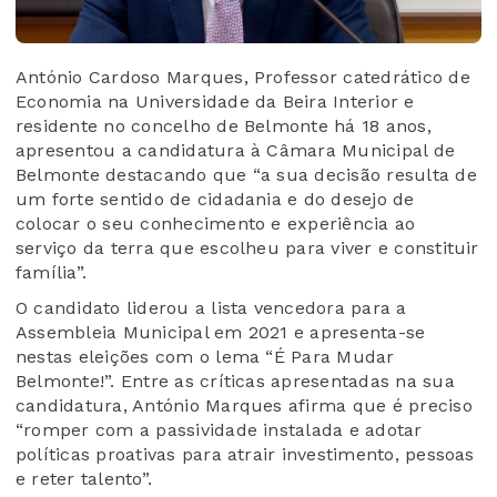
António Cardoso Marques, Professor catedrático de
Economia na Universidade da Beira Interior e
residente no concelho de Belmonte há 18 anos,
apresentou a candidatura à Câmara Municipal de
Belmonte destacando que “a sua decisão resulta de
um forte sentido de cidadania e do desejo de
colocar o seu conhecimento e experiência ao
serviço da terra que escolheu para viver e constituir
família”.
O candidato liderou a lista vencedora para a
Assembleia Municipal em 2021 e apresenta-se
nestas eleições com o lema “É Para Mudar
Belmonte!”. Entre as críticas apresentadas na sua
candidatura, António Marques afirma que é preciso
“romper com a passividade instalada e adotar
políticas proativas para atrair investimento, pessoas
e reter talento”.