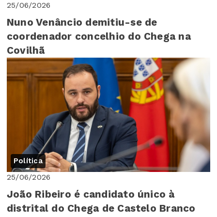
25/06/2026
Nuno Venâncio demitiu-se de
coordenador concelhio do Chega na
Covilhã
Política
25/06/2026
João Ribeiro é candidato único à
distrital do Chega de Castelo Branco