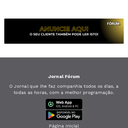
Jornal Fórum
O Jornal que lhe faz companhia todos os dias, a
todas as horas, com a melhor programação.
Página Inicial