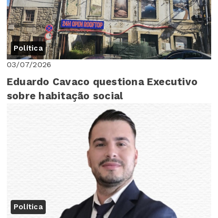
Política
03/07/2026
Eduardo Cavaco questiona Executivo
sobre habitação social
Política