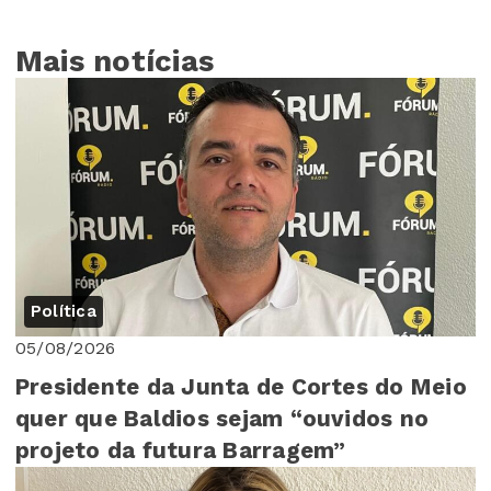
Mais notícias
Política
05/08/2026
Presidente da Junta de Cortes do Meio
quer que Baldios sejam “ouvidos no
projeto da futura Barragem”