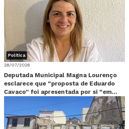
Política
28/07/2026
Deputada Municipal Magna Lourenço
esclarece que “proposta de Eduardo
Cavaco” foi apresentada por si “em
Assembleia Mu...