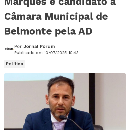
Marques é candidato à
Câmara Municipal de
Belmonte pela AD
Por
Jornal Fórum
Publicado em 10/07/2025 10:43
Política