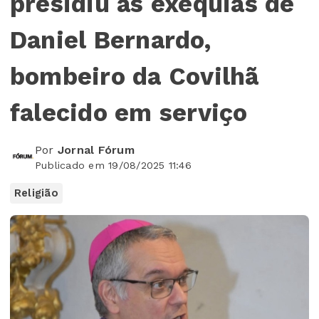
presidiu às exéquias de
Daniel Bernardo,
bombeiro da Covilhã
falecido em serviço
Por
Jornal Fórum
Publicado em 19/08/2025 11:46
Religião