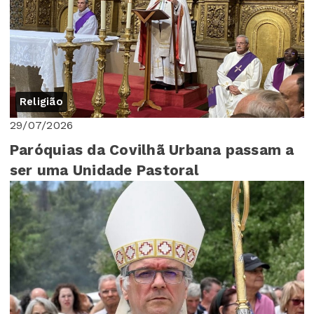
Religião
29/07/2026
Paróquias da Covilhã Urbana passam a
ser uma Unidade Pastoral