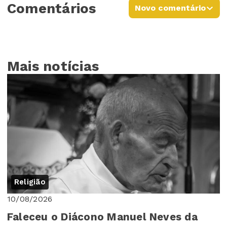
Comentários
Novo comentário
Mais notícias
Religião
10/08/2026
Faleceu o Diácono Manuel Neves da