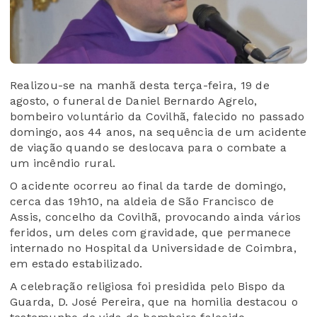
Realizou-se na manhã desta terça-feira, 19 de
agosto, o funeral de Daniel Bernardo Agrelo,
bombeiro voluntário da Covilhã, falecido no passado
domingo, aos 44 anos, na sequência de um acidente
de viação quando se deslocava para o combate a
um incêndio rural.
O acidente ocorreu ao final da tarde de domingo,
cerca das 19h10, na aldeia de São Francisco de
Assis, concelho da Covilhã, provocando ainda vários
feridos, um deles com gravidade, que permanece
internado no Hospital da Universidade de Coimbra,
em estado estabilizado.
A celebração religiosa foi presidida pelo Bispo da
Guarda, D. José Pereira, que na homilia destacou o