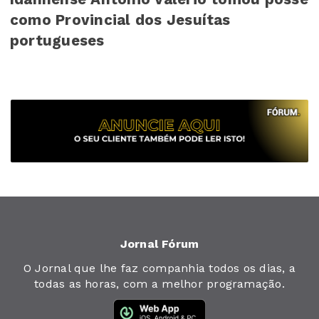
como Provincial dos Jesuítas
portugueses
Jornal Fórum
O Jornal que lhe faz companhia todos os dias, a
todas as horas, com a melhor programação.