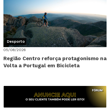
Desporto
05/08/2026
Região Centro reforça protagonismo na
Volta a Portugal em Bicicleta