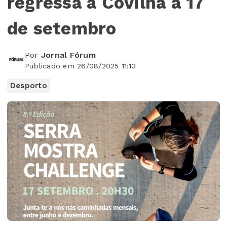
regressa à Covilhã a 17
de setembro
Por
Jornal Fórum
Publicado em 26/08/2025 11:13
Desporto