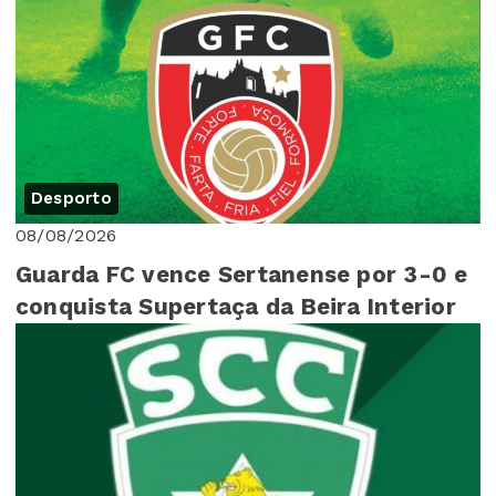
Desporto
08/08/2026
Guarda FC vence Sertanense por 3-0 e
conquista Supertaça da Beira Interior