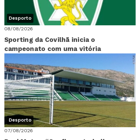
Desporto
08/08/2026
Sporting da Covilhã inicia o
campeonato com uma vitória
Desporto
07/08/2026