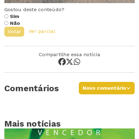
Gostou deste conteúdo?
Sim
Não
Ver parcial
Votar
Compartilhe essa notícia
Comentários
Novo comentário
Mais notícias