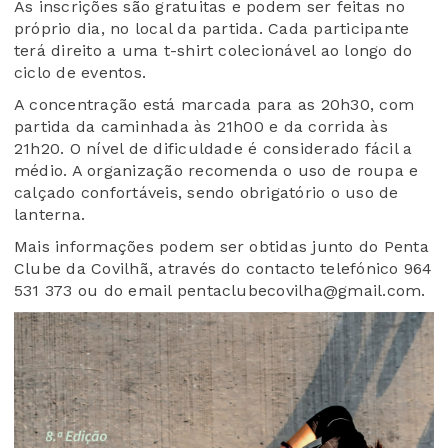
As inscrições são gratuitas e podem ser feitas no
próprio dia, no local da partida. Cada participante
terá direito a uma t-shirt colecionável ao longo do
ciclo de eventos.
A concentração está marcada para as 20h30, com
partida da caminhada às 21h00 e da corrida às
21h20. O nível de dificuldade é considerado fácil a
médio. A organização recomenda o uso de roupa e
calçado confortáveis, sendo obrigatório o uso de
lanterna.
Mais informações podem ser obtidas junto do Penta
Clube da Covilhã, através do contacto telefónico 964
531 373 ou do email pentaclubecovilha@gmail.com.