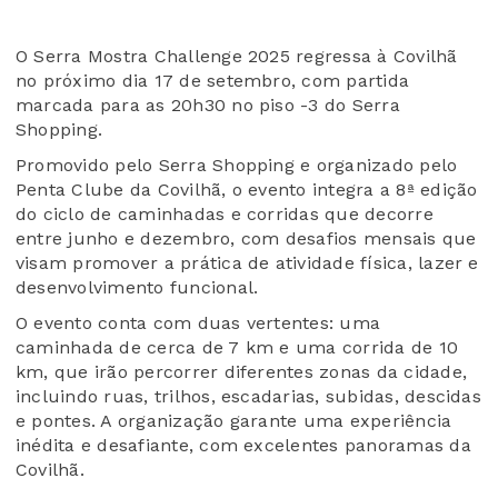
O Serra Mostra Challenge 2025 regressa à Covilhã
no próximo dia 17 de setembro, com partida
marcada para as 20h30 no piso -3 do Serra
Shopping.
Promovido pelo Serra Shopping e organizado pelo
Penta Clube da Covilhã, o evento integra a 8ª edição
do ciclo de caminhadas e corridas que decorre
entre junho e dezembro, com desafios mensais que
visam promover a prática de atividade física, lazer e
desenvolvimento funcional.
O evento conta com duas vertentes: uma
caminhada de cerca de 7 km e uma corrida de 10
km, que irão percorrer diferentes zonas da cidade,
incluindo ruas, trilhos, escadarias, subidas, descidas
e pontes. A organização garante uma experiência
inédita e desafiante, com excelentes panoramas da
Covilhã.