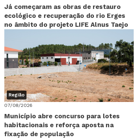
Já começaram as obras de restauro
ecológico e recuperação do rio Erges
no âmbito do projeto LIFE Alnus Taejo
Região
07/08/2026
Município abre concurso para lotes
habitacionais e reforça aposta na
fixação de população