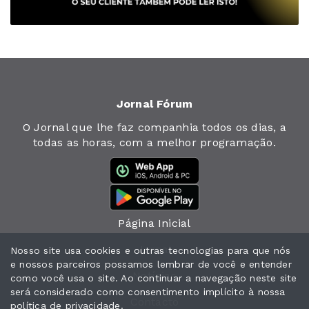
Jornal Fórum
O Jornal que lhe faz companhia todos os dias, a
todas as horas, com a melhor programação.
Página Inicial
Jornal
Nosso site usa cookies e outras tecnologias para que nós
e nossos parceiros possamos lembrar de você e entender
Notícias
como você usa o site. Ao continuar a navegação neste site
será considerado como consentimento implícito à nossa
Contacto
política de privacidade
.