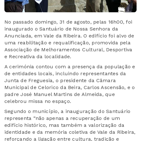
No passado domingo, 31 de agosto, pelas 16h00, foi
inaugurado o Santuário de Nossa Senhora da
Anunciada, em Vale da Ribeira. O edifício foi alvo de
uma reabilitação e requalificação, promovida pela
Associação de Melhoramentos Cultural, Desportiva
e Recreativa da localidade.
A cerimónia contou com a presença da população e
de entidades locais, incluindo representantes da
Junta de Freguesia, o presidente da Câmara
Municipal de Celorico da Beira, Carlos Ascensão, e o
padre José Manuel Martins de Almeida, que
celebrou missa no espaço.
Segundo o município, a inauguração do Santuário
representa “não apenas a recuperação de um
edifício histórico, mas também a valorização da
identidade e da memória coletiva de Vale da Ribeira,
reforçando a ligação entre cultura, tradição e