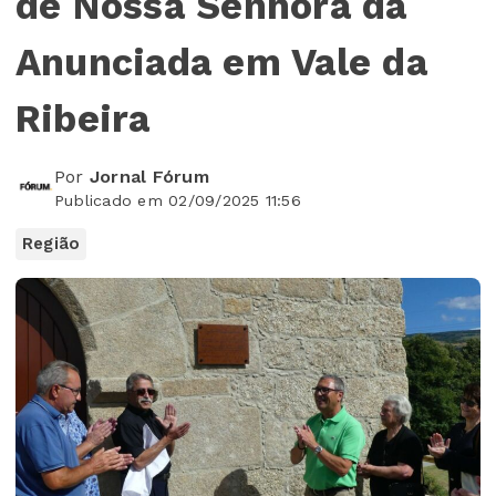
de Nossa Senhora da
Anunciada em Vale da
Ribeira
Por
Jornal Fórum
Publicado em 02/09/2025 11:56
Região