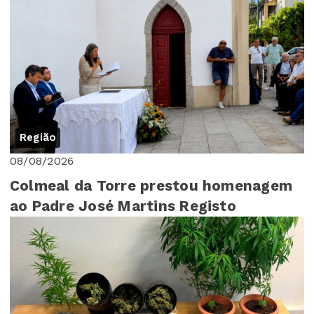
Região
08/08/2026
Colmeal da Torre prestou homenagem
ao Padre José Martins Registo