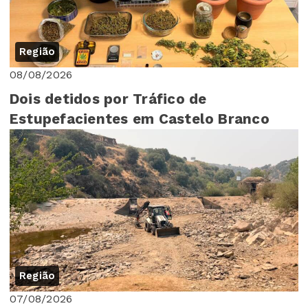
Região
08/08/2026
Dois detidos por Tráfico de
Estupefacientes em Castelo Branco
Região
07/08/2026