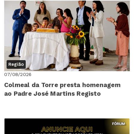
Região
07/08/2026
Colmeal da Torre presta homenagem
ao Padre José Martins Registo