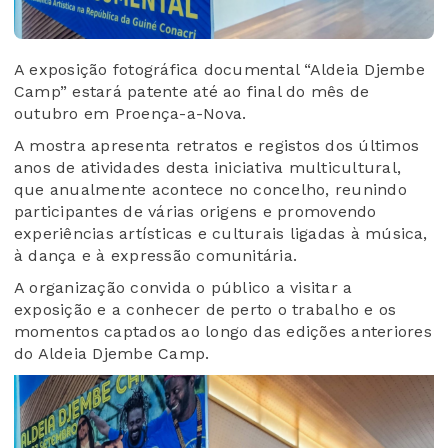
A exposição fotográfica documental “Aldeia Djembe
Camp” estará patente até ao final do mês de
outubro em Proença-a-Nova.
A mostra apresenta retratos e registos dos últimos
anos de atividades desta iniciativa multicultural,
que anualmente acontece no concelho, reunindo
participantes de várias origens e promovendo
experiências artísticas e culturais ligadas à música,
à dança e à expressão comunitária.
A organização convida o público a visitar a
exposição e a conhecer de perto o trabalho e os
momentos captados ao longo das edições anteriores
do Aldeia Djembe Camp.