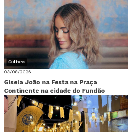
Cultura
03/08/2026
Gisela João na Festa na Praça
Continente na cidade do Fundão