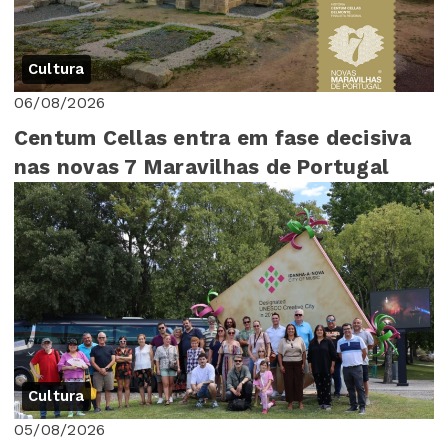
Cultura
06/08/2026
Centum Cellas entra em fase decisiva
nas novas 7 Maravilhas de Portugal
Cultura
05/08/2026