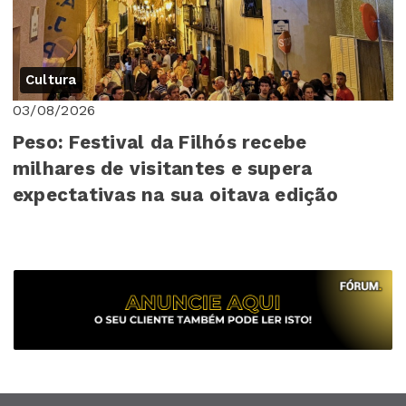
Cultura
03/08/2026
Peso: Festival da Filhós recebe
milhares de visitantes e supera
expectativas na sua oitava edição