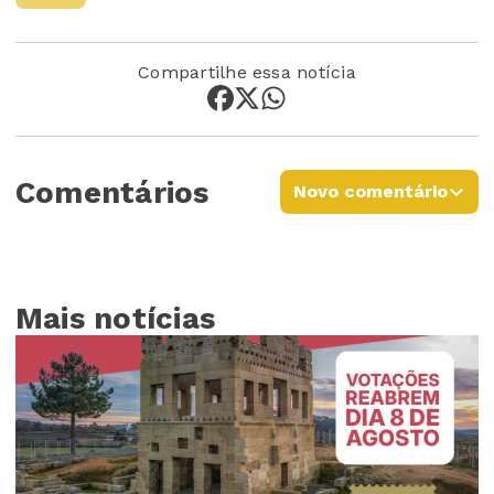
Compartilhe essa notícia
Comentários
Novo comentário
Mais notícias