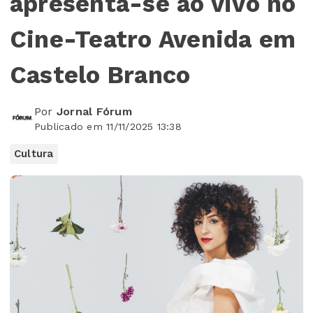
apresenta-se ao vivo no
Cine-Teatro Avenida em
Castelo Branco
Por
Jornal Fórum
Publicado em 11/11/2025 13:38
Cultura