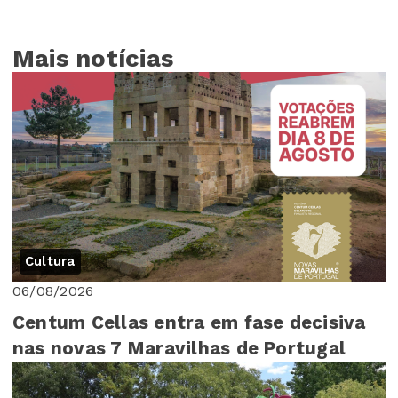
Mais notícias
Cultura
06/08/2026
Centum Cellas entra em fase decisiva
nas novas 7 Maravilhas de Portugal