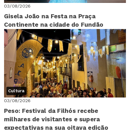
03/08/2026
Gisela João na Festa na Praça
Continente na cidade do Fundão
Cultura
03/08/2026
Peso: Festival da Filhós recebe
milhares de visitantes e supera
expectativas na sua oitava edição