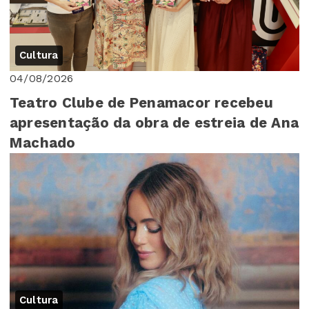
Cultura
04/08/2026
Teatro Clube de Penamacor recebeu
apresentação da obra de estreia de Ana
Machado
Cultura