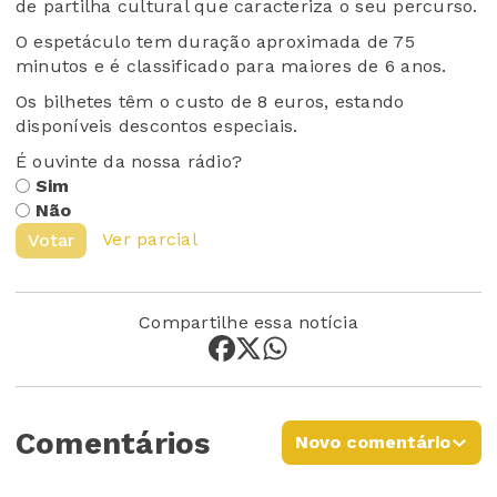
de partilha cultural que caracteriza o seu percurso.
O espetáculo tem duração aproximada de 75
minutos e é classificado para maiores de 6 anos.
Os bilhetes têm o custo de 8 euros, estando
disponíveis descontos especiais.
É ouvinte da nossa rádio?
Sim
Não
Ver parcial
Votar
Compartilhe essa notícia
Comentários
Novo comentário