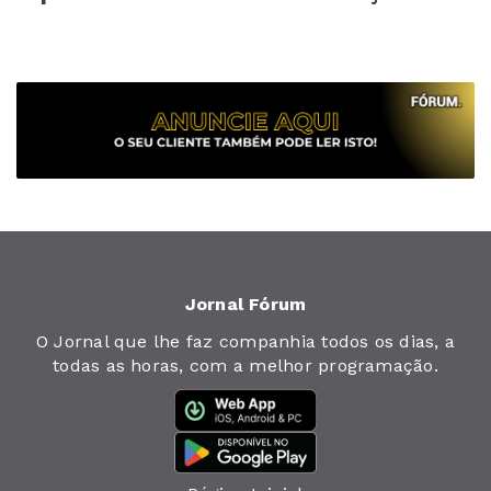
Jornal Fórum
O Jornal que lhe faz companhia todos os dias, a
todas as horas, com a melhor programação.