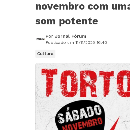
novembro com uma 
som potente
Por
Jornal Fórum
Publicado em 11/11/2025 16:40
Cultura