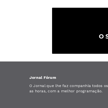
Jornal Fórum
O Jornal que lhe faz companhia todos os 
as horas, com a melhor programação.