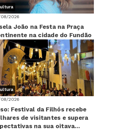
ultura
/08/2026
sela João na Festa na Praça
ntinente na cidade do Fundão
ultura
/08/2026
so: Festival da Filhós recebe
lhares de visitantes e supera
pectativas na sua oitava