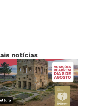
ais notícias
ultura