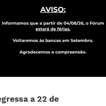
gressa a 22 de