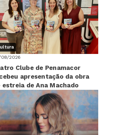
ultura
/08/2026
atro Clube de Penamacor
cebeu apresentação da obra
 estreia de Ana Machado