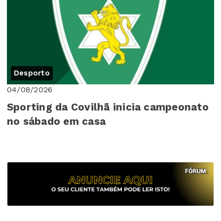
Desporto
04/08/2026
Sporting da Covilhã inicia campeonato
no sábado em casa