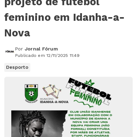
projeto de futebol
feminino em Idanha-a-
Nova
Por
Jornal Fórum
Publicado em 12/11/2025 11:49
Desporto