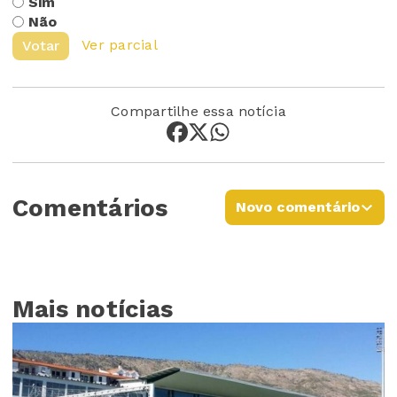
Sim
Não
Ver parcial
Votar
Compartilhe essa notícia
Comentários
Novo comentário
Mais notícias