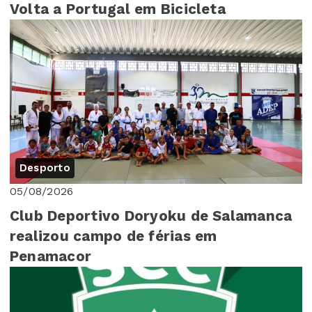
Volta a Portugal em Bicicleta
Desporto
05/08/2026
Club Deportivo Doryoku de Salamanca
realizou campo de férias em
Penamacor