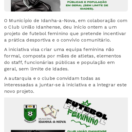
O Município de Idanha-a-Nova, em colaboração com
o Club União Idanhense, deu início ontem a um
projeto de futebol feminino que pretende incentivar
a prática desportiva e o convívio comunitário.
A iniciativa visa criar uma equipa feminina não
formal, composta por mães de atletas, elementos
do staff, funcionárias públicas e população em
geral, sem limite de idades.
A autarquia e o clube convidam todas as
interessadas a juntar-se à iniciativa e a integrar este
novo projeto.