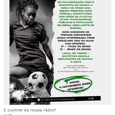
É ouvinte da nossa rádio?