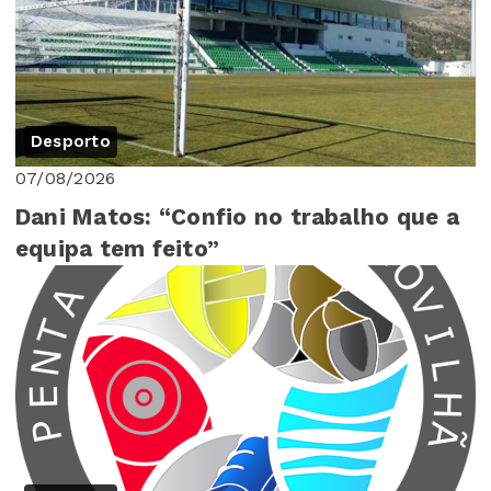
Desporto
07/08/2026
Dani Matos: “Confio no trabalho que a
equipa tem feito”