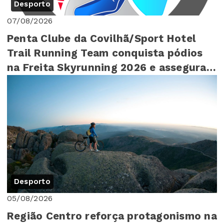
Desporto
07/08/2026
Penta Clube da Covilhã/Sport Hotel
Trail Running Team conquista pódios
na Freita Skyrunning 2026 e assegura
4º lugar ...
Desporto
05/08/2026
Região Centro reforça protagonismo na