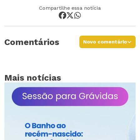
Compartilhe essa notícia
Comentários
Novo comentário
Mais notícias