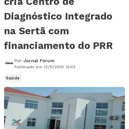
cria Centro de
Diagnóstico Integrado
na Sertã com
financiamento do PRR
Por
Jornal Fórum
Publicado em 13/11/2025 12:43
Saúde