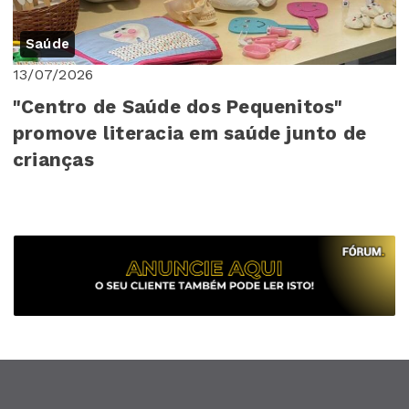
Saúde
13/07/2026
"Centro de Saúde dos Pequenitos"
promove literacia em saúde junto de
crianças