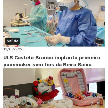
Saúde
13/07/2026
ULS Castelo Branco implanta primeiro
pacemaker sem fios da Beira Baixa