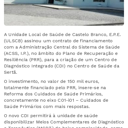
A Unidade Local de Saúde de Castelo Branco, E.P.E.
(ULSCB) assinou um contrato de financiamento
com a Administração Central do Sistema de Saúde
(ACSS, I.P.), no âmbito do Plano de Recuperação e
Resiliência (PRR), para a criação de um Centro de
Diagnóstico Integrado (CDI) no Centro de Saúde da
Sertã.
O investimento, no valor de 150 mil euros,
totalmente financiado pelo PRR, insere-se na
Reforma dos Cuidados de Saúde Primários,
concretamente no eixo C01-i01 – Cuidados de
Saúde Primários com mais respostas.
O novo CDI permitirá à unidade de saúde
disponibilizar Meios Complementares de Diagnóstico