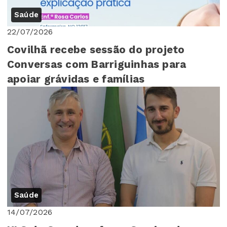
Saúde
22/07/2026
Covilhã recebe sessão do projeto
Conversas com Barriguinhas para
apoiar grávidas e famílias
Saúde
14/07/2026