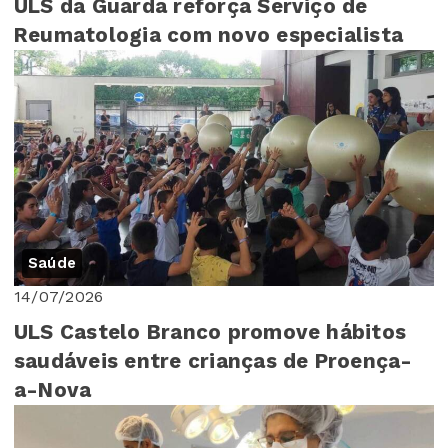
ULS da Guarda reforça Serviço de
Reumatologia com novo especialista
Saúde
14/07/2026
ULS Castelo Branco promove hábitos
saudáveis entre crianças de Proença-
a-Nova