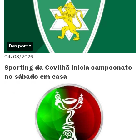
Desporto
04/08/2026
Sporting da Covilhã inicia campeonato
no sábado em casa