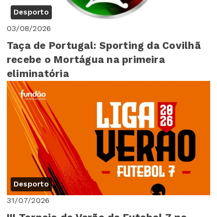
Desporto
03/08/2026
Taça de Portugal: Sporting da Covilhã
recebe o Mortágua na primeira
eliminatória
Desporto
31/07/2026