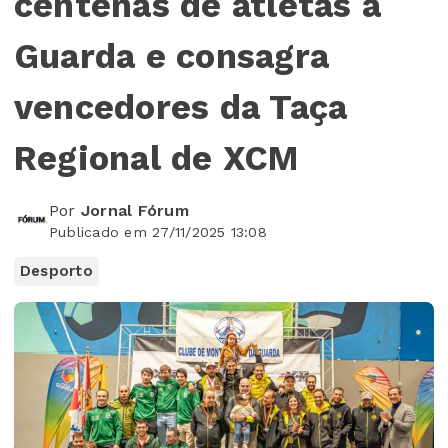
centenas de atletas à
Guarda e consagra
vencedores da Taça
Regional de XCM
Por
Jornal Fórum
Publicado em 27/11/2025 13:08
Desporto