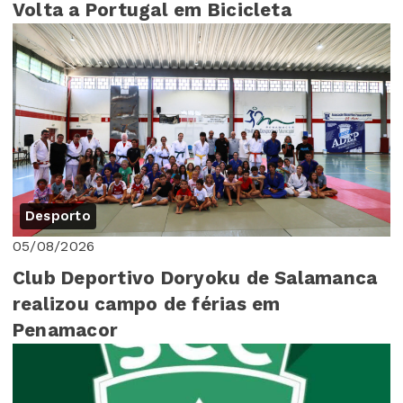
Volta a Portugal em Bicicleta
Desporto
05/08/2026
Club Deportivo Doryoku de Salamanca
realizou campo de férias em
Penamacor