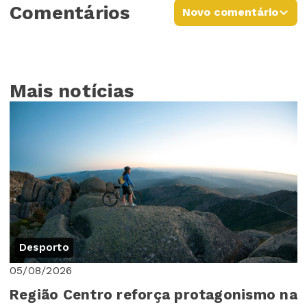
Comentários
Novo comentário
Mais notícias
Desporto
05/08/2026
Região Centro reforça protagonismo na