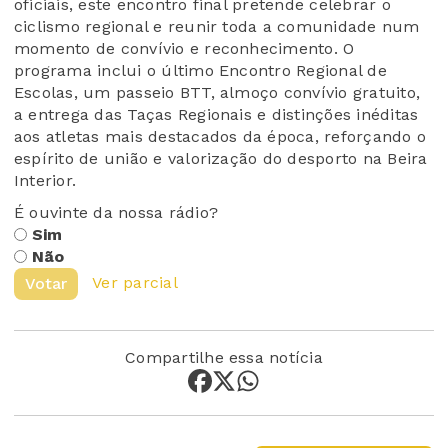
oficiais, este encontro final pretende celebrar o
ciclismo regional e reunir toda a comunidade num
momento de convívio e reconhecimento. O
programa inclui o último Encontro Regional de
Escolas, um passeio BTT, almoço convívio gratuito,
a entrega das Taças Regionais e distinções inéditas
aos atletas mais destacados da época, reforçando o
espírito de união e valorização do desporto na Beira
Interior.
É ouvinte da nossa rádio?
Sim
Não
Ver parcial
Votar
Compartilhe essa notícia