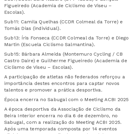
Figueiredo (Academia de Ciclismo de Viseu –
Escolas).
Sub11: Camila Quelhas (CCDR Colmeal da Torre) e
Tomás Dias (individual).
Sub13: Íris Fonseca (CCDR Colmeal da Torre) e Diego
Martin (Escuela Ciclismo Salmantina).
Sub15: Bárbara Almeida (Montemuro Cycling / CB
Castro Daire) e Guilherme Figueiredo (Academia de
Ciclismo de Viseu – Escolas).
A participação de atletas não federados reforçou a
importância destes encontros para captar novos
talentos e promover a prática desportiva.
Época encerra no Sabugal com o Meeting ACBI 2025
A época desportiva da Associação de Ciclismo da
Beira Interior encerra no dia 6 de dezembro, no
Sabugal, com a realização do Meeting ACBI 2025.
Após uma temporada composta por 14 eventos