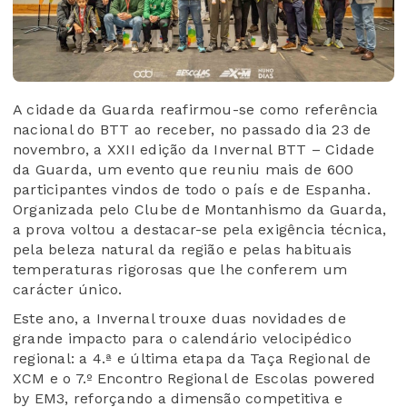
A cidade da Guarda reafirmou-se como referência
nacional do BTT ao receber, no passado dia 23 de
novembro, a XXII edição da Invernal BTT – Cidade
da Guarda, um evento que reuniu mais de 600
participantes vindos de todo o país e de Espanha.
Organizada pelo Clube de Montanhismo da Guarda,
a prova voltou a destacar-se pela exigência técnica,
pela beleza natural da região e pelas habituais
temperaturas rigorosas que lhe conferem um
carácter único.
Este ano, a Invernal trouxe duas novidades de
grande impacto para o calendário velocipédico
regional: a 4.ª e última etapa da Taça Regional de
XCM e o 7.º Encontro Regional de Escolas powered
by EM3, reforçando a dimensão competitiva e