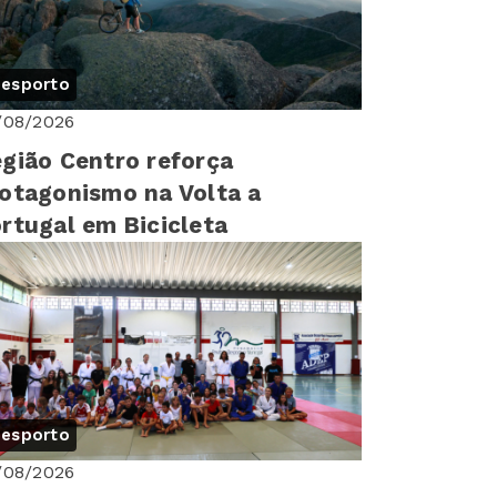
esporto
/08/2026
gião Centro reforça
otagonismo na Volta a
rtugal em Bicicleta
esporto
/08/2026