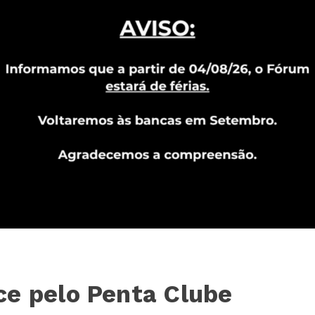
ce pelo Penta Clube