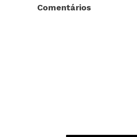
Comentários