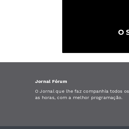
Jornal Fórum
O Jornal que lhe faz companhia todos os 
as horas, com a melhor programação.