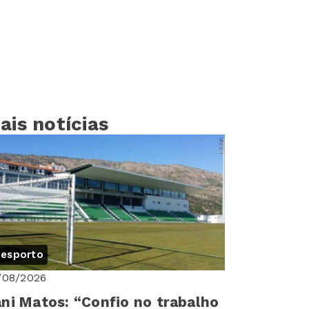
ais notícias
esporto
/08/2026
ni Matos: “Confio no trabalho