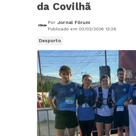
da Covilhã
Por
Jornal Fórum
Publicado em 03/03/2026 13:26
Desporto