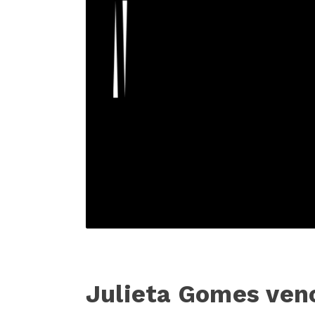
Julieta Gomes ven