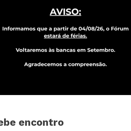
ebe encontro