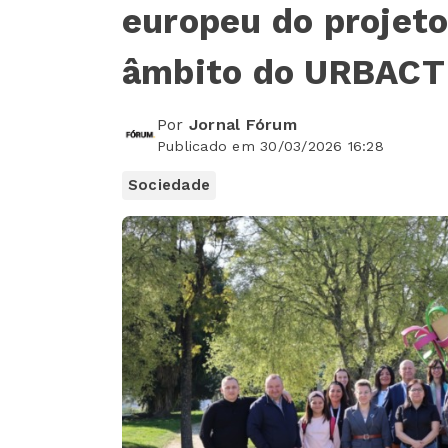
europeu do projet
âmbito do URBACT
Por
Jornal Fórum
Publicado em 30/03/2026 16:28
Sociedade