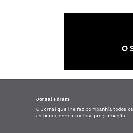
Jornal Fórum
O Jornal que lhe faz companhia todos os 
as horas, com a melhor programação.