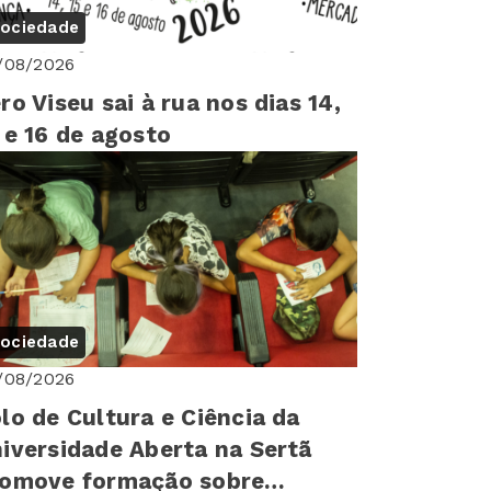
ociedade
/08/2026
ro Viseu sai à rua nos dias 14,
 e 16 de agosto
ociedade
/08/2026
lo de Cultura e Ciência da
iversidade Aberta na Sertã
romove formação sobre