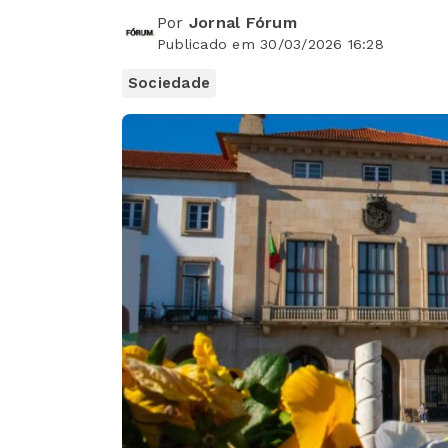
Por
Jornal Fórum
Publicado em 30/03/2026 16:28
Sociedade