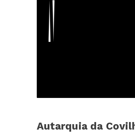
Autarquia da Covil