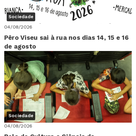
Sociedade
04/08/2026
Pêro Viseu sai à rua nos dias 14, 15 e 16
de agosto
Sociedade
04/08/2026