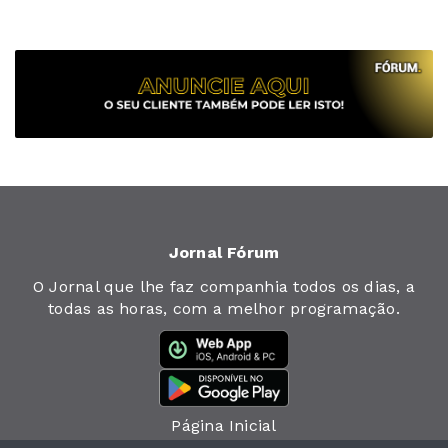
Jornal Fórum
O Jornal que lhe faz companhia todos os dias, a
todas as horas, com a melhor programação.
Página Inicial