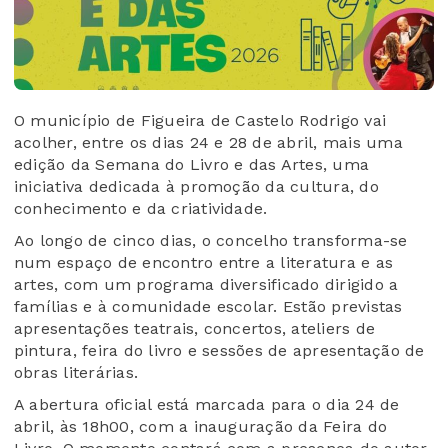
O município de
Figueira de Castelo Rodrigo
vai
acolher, entre os dias 24 e 28 de abril, mais uma
edição da Semana do Livro e das Artes, uma
iniciativa dedicada à promoção da cultura, do
conhecimento e da criatividade.
Ao longo de cinco dias, o concelho transforma-se
num espaço de encontro entre a literatura e as
artes, com um programa diversificado dirigido a
famílias e à comunidade escolar. Estão previstas
apresentações teatrais, concertos, ateliers de
pintura, feira do livro e sessões de apresentação de
obras literárias.
A abertura oficial está marcada para o dia 24 de
abril, às 18h00, com a inauguração da Feira do