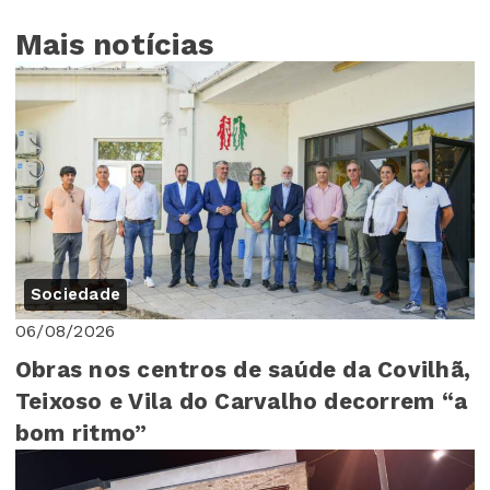
Mais notícias
Sociedade
06/08/2026
Obras nos centros de saúde da Covilhã,
Teixoso e Vila do Carvalho decorrem “a
bom ritmo”