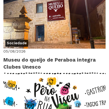
Sociedade
05/08/2026
Museu do queijo de Peraboa integra
Clubes Unesco