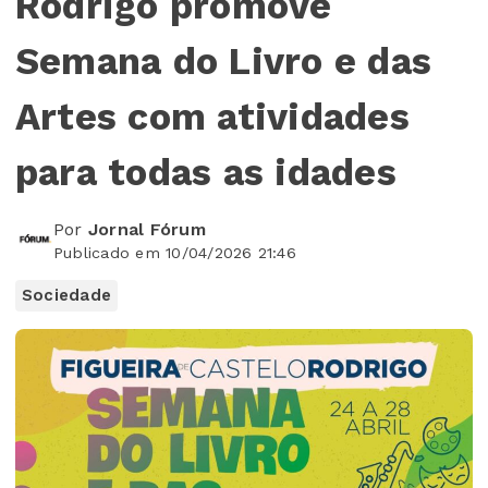
Rodrigo promove
Semana do Livro e das
Artes com atividades
para todas as idades
Por
Jornal Fórum
Publicado em 10/04/2026 21:46
Sociedade