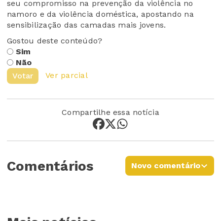
seu compromisso na prevenção da violência no
namoro e da violência doméstica, apostando na
sensibilização das camadas mais jovens.
Gostou deste conteúdo?
Sim
Não
Ver parcial
Votar
Compartilhe essa notícia
Comentários
Novo comentário