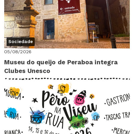
Sociedade
05/08/2026
Museu do queijo de Peraboa integra
Clubes Unesco