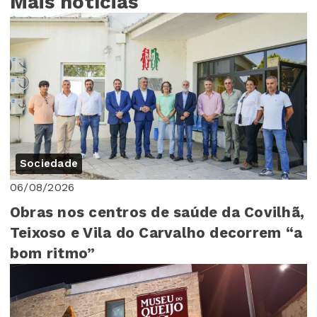
Mais notícias
Sociedade
06/08/2026
Obras nos centros de saúde da Covilhã,
Teixoso e Vila do Carvalho decorrem “a
bom ritmo”