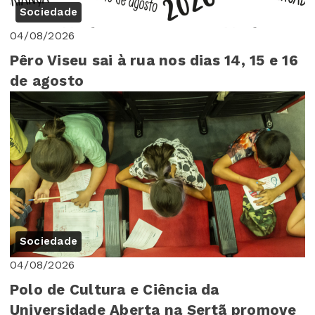
Sociedade
04/08/2026
Pêro Viseu sai à rua nos dias 14, 15 e 16
de agosto
Sociedade
04/08/2026
Polo de Cultura e Ciência da
Universidade Aberta na Sertã promove