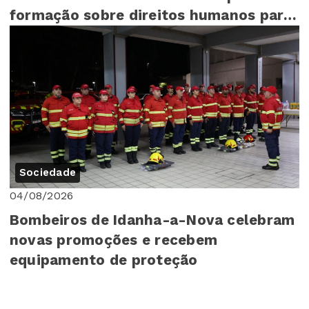
formação sobre direitos humanos para
mais de 140 cr...
Sociedade
04/08/2026
Bombeiros de Idanha-a-Nova celebram
novas promoções e recebem
equipamento de proteção