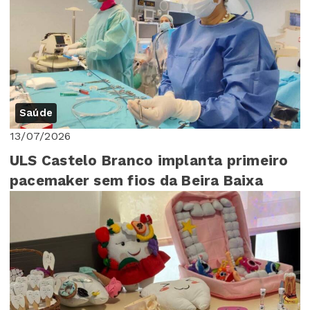
Saúde
13/07/2026
ULS Castelo Branco implanta primeiro
pacemaker sem fios da Beira Baixa