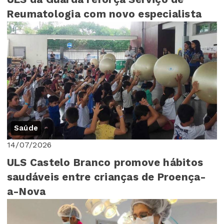
Reumatologia com novo especialista
Saúde
14/07/2026
ULS Castelo Branco promove hábitos
saudáveis entre crianças de Proença-
a-Nova