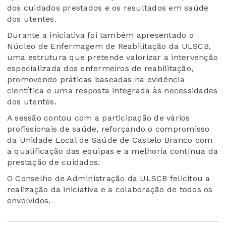
dos cuidados prestados e os resultados em saúde
dos utentes.
Durante a iniciativa foi também apresentado o
Núcleo de Enfermagem de Reabilitação da ULSCB,
uma estrutura que pretende valorizar a intervenção
especializada dos enfermeiros de reabilitação,
promovendo práticas baseadas na evidência
científica e uma resposta integrada às necessidades
dos utentes.
A sessão contou com a participação de vários
profissionais de saúde, reforçando o compromisso
da Unidade Local de Saúde de Castelo Branco com
a qualificação das equipas e a melhoria contínua da
prestação de cuidados.
O Conselho de Administração da ULSCB felicitou a
realização da iniciativa e a colaboração de todos os
envolvidos.