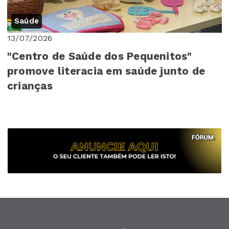
Saúde
13/07/2026
"Centro de Saúde dos Pequenitos"
promove literacia em saúde junto de
crianças