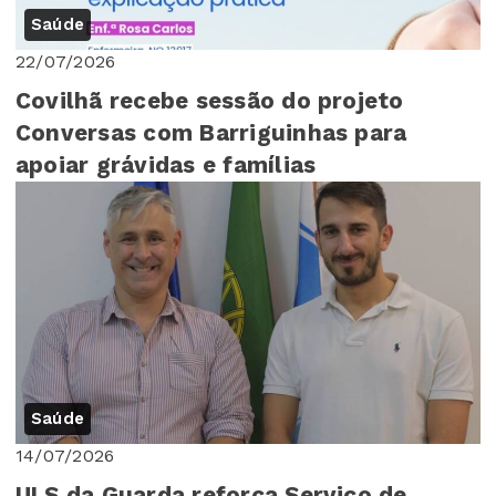
Saúde
22/07/2026
Covilhã recebe sessão do projeto
Conversas com Barriguinhas para
apoiar grávidas e famílias
Saúde
14/07/2026
ULS da Guarda reforça Serviço de