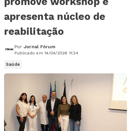
promove workshop e
apresenta núcleo de
reabilitação
Por
Jornal Fórum
Publicado em 14/04/2026 11:24
Saúde