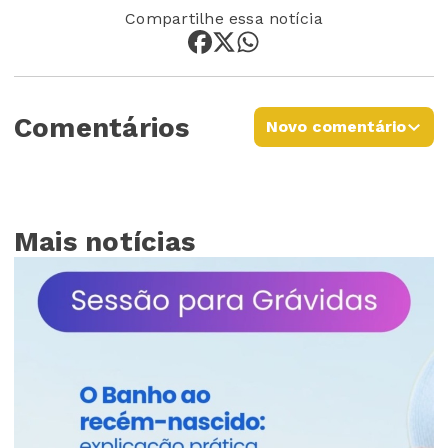
Compartilhe essa notícia
Comentários
Novo comentário
Mais notícias