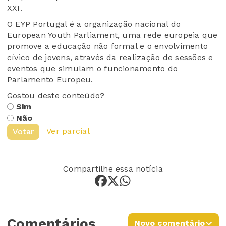
XXI.
O EYP Portugal é a organização nacional do
European Youth Parliament, uma rede europeia que
promove a educação não formal e o envolvimento
cívico de jovens, através da realização de sessões e
eventos que simulam o funcionamento do
Parlamento Europeu.
Gostou deste conteúdo?
Sim
Não
Ver parcial
Votar
Compartilhe essa notícia
Comentários
Novo comentário