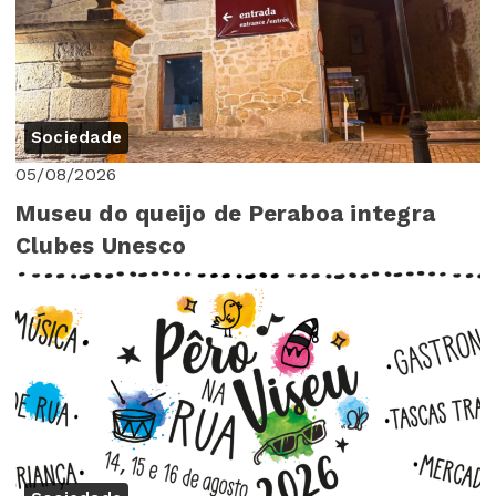
Sociedade
05/08/2026
Museu do queijo de Peraboa integra
Clubes Unesco