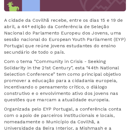
A cidade da Covilhã recebe, entre os dias 15 e 19 de
abril, a 44ª edição da Conferência de Seleção
Nacional do Parlamento Europeu dos Jovens, uma
sessão nacional do European Youth Parliament (EYP)
Portugal que reúne jovens estudantes do ensino
secundário de todo o país.
Com o tema “Community in Crisis - Seeking
Solidarity in the 21st Century”, esta “44th National
Selection Conference” tem como principal objetivo
promover a educação para a cidadania europeia,
incentivando o pensamento crítico, o diálogo
construtivo e o envolvimento ativo dos jovens nas
questões que marcam a atualidade europeia.
Organizada pelo EYP Portugal, a conferência conta
com o apoio de parceiros institucionais e locais,
nomeadamente o Município da Covilhã, a
Universidade da Beira Interior, a Mishmash e a