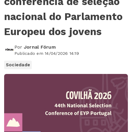
conferência de seleção
nacional do Parlamento
Europeu dos jovens
Por
Jornal Fórum
Publicado em 14/04/2026 14:19
Sociedade