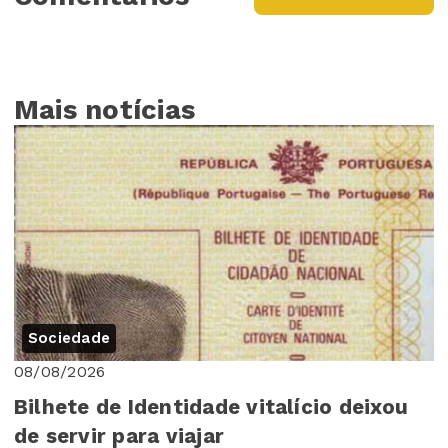
Mais notícias
Sociedade
08/08/2026
Bilhete de Identidade vitalício deixou
de servir para viajar