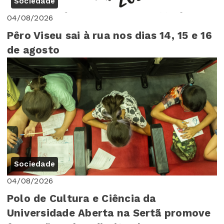
Sociedade
04/08/2026
Pêro Viseu sai à rua nos dias 14, 15 e 16
de agosto
Sociedade
04/08/2026
Polo de Cultura e Ciência da
Universidade Aberta na Sertã promove