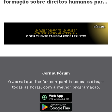
formação sobre direitos humanos para
mais de 140 cr...
Jornal Fórum
O Jornal que lhe faz companhia todos os dias, a
todas as horas, com a melhor programação.