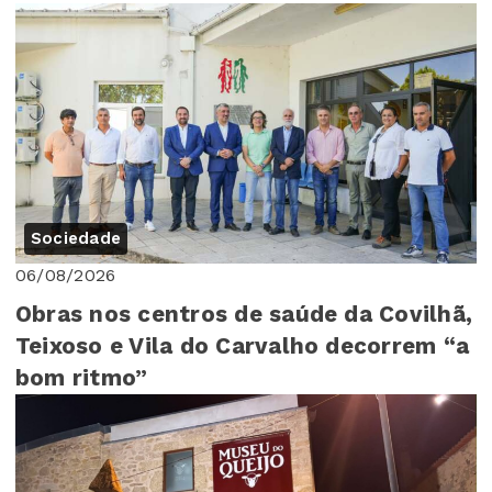
Sociedade
06/08/2026
Obras nos centros de saúde da Covilhã,
Teixoso e Vila do Carvalho decorrem “a
bom ritmo”