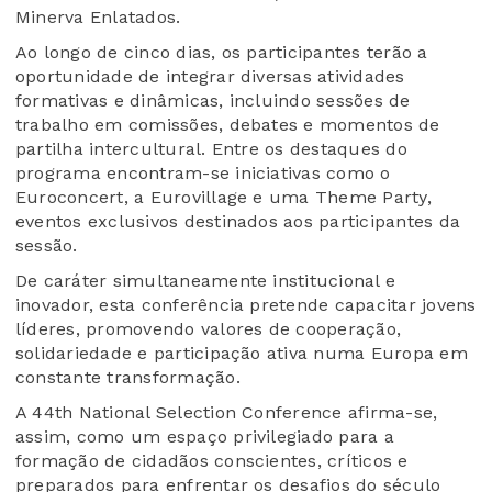
Minerva Enlatados.
Ao longo de cinco dias, os participantes terão a
oportunidade de integrar diversas atividades
formativas e dinâmicas, incluindo sessões de
trabalho em comissões, debates e momentos de
partilha intercultural. Entre os destaques do
programa encontram-se iniciativas como o
Euroconcert, a Eurovillage e uma Theme Party,
eventos exclusivos destinados aos participantes da
sessão.
De caráter simultaneamente institucional e
inovador, esta conferência pretende capacitar jovens
líderes, promovendo valores de cooperação,
solidariedade e participação ativa numa Europa em
constante transformação.
A 44th National Selection Conference afirma-se,
assim, como um espaço privilegiado para a
formação de cidadãos conscientes, críticos e
preparados para enfrentar os desafios do século