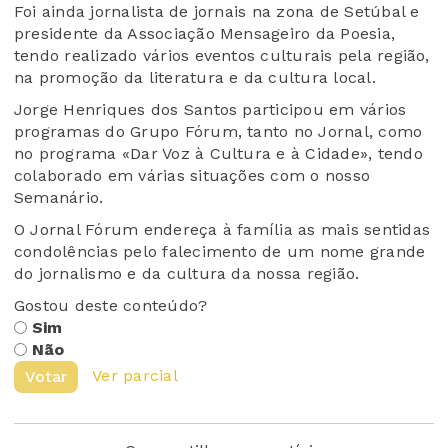
Foi ainda jornalista de jornais na zona de Setúbal e
presidente da Associação Mensageiro da Poesia,
tendo realizado vários eventos culturais pela região,
na promoção da literatura e da cultura local.
Jorge Henriques dos Santos participou em vários
programas do Grupo Fórum, tanto no Jornal, como
no programa «Dar Voz à Cultura e à Cidade», tendo
colaborado em várias situações com o nosso
Semanário.
O Jornal Fórum endereça à família as mais sentidas
condolências pelo falecimento de um nome grande
do jornalismo e da cultura da nossa região.
Gostou deste conteúdo?
Sim
Não
Ver parcial
Votar