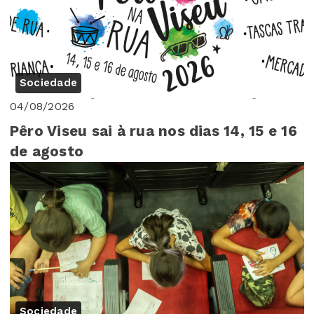
Sociedade
04/08/2026
Pêro Viseu sai à rua nos dias 14, 15 e 16
de agosto
Sociedade