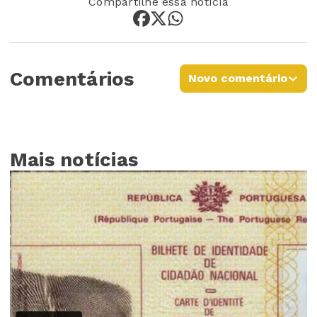
Compartilhe essa notícia
Comentários
Novo comentário
Mais notícias