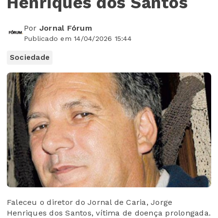
Henriques dos Santos
Por
Jornal Fórum
Publicado em 14/04/2026 15:44
Sociedade
Faleceu o diretor do Jornal de Caria, Jorge
Henriques dos Santos, vítima de doença prolongada.