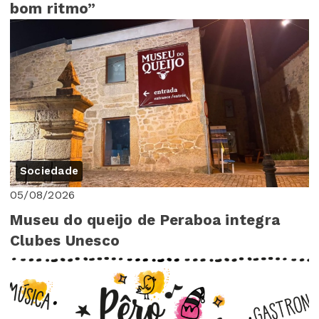
bom ritmo”
Sociedade
05/08/2026
Museu do queijo de Peraboa integra
Clubes Unesco