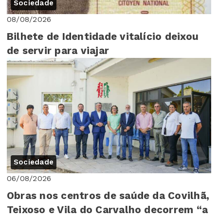
Sociedade
08/08/2026
Bilhete de Identidade vitalício deixou
de servir para viajar
Sociedade
06/08/2026
Obras nos centros de saúde da Covilhã,
Teixoso e Vila do Carvalho decorrem “a