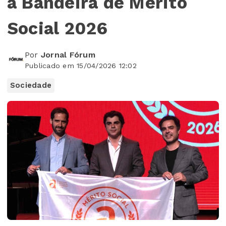
a Bandeira de Mérito
Social 2026
Por
Jornal Fórum
Publicado em 15/04/2026 12:02
Sociedade