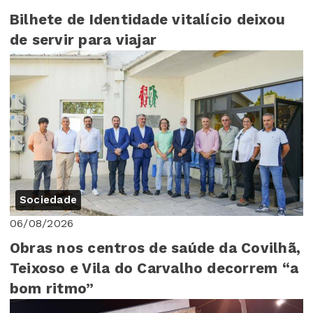
Bilhete de Identidade vitalício deixou
de servir para viajar
Sociedade
06/08/2026
Obras nos centros de saúde da Covilhã,
Teixoso e Vila do Carvalho decorrem “a
bom ritmo”