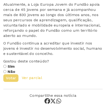
Atualmente, a Loja Europa Jovem do Fundão apoia
cerca de 45 jovens por semana e já acompanhou
mais de 830 jovens ao longo dos últimos anos, nos
seus percursos de aprendizagem, qualificação,
voluntariado e mobilidade europeia e internacional,
reforçando o papel do Fundão como um território
aberto ao mundo.
O Fundão continua a acreditar que investir nos
jovens é investir no desenvolvimento social, humano
e sustentável do concelho.
Gostou deste conteúdo?
Sim
Não
Ver parcial
Votar
Compartilhe essa notícia