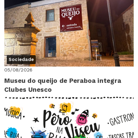
Sociedade
05/08/2026
Museu do queijo de Peraboa integra
Clubes Unesco