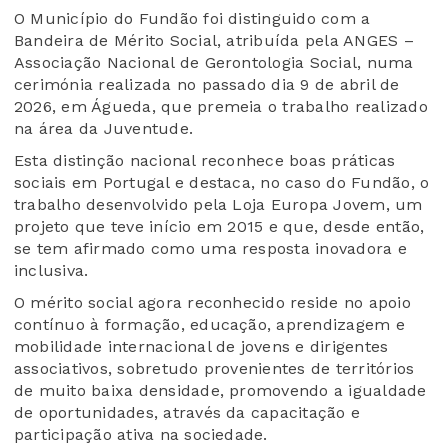
O Município do Fundão foi distinguido com a
Bandeira de Mérito Social, atribuída pela ANGES –
Associação Nacional de Gerontologia Social, numa
cerimónia realizada no passado dia 9 de abril de
2026, em Águeda, que premeia o trabalho realizado
na área da Juventude.
Esta distinção nacional reconhece boas práticas
sociais em Portugal e destaca, no caso do Fundão, o
trabalho desenvolvido pela Loja Europa Jovem, um
projeto que teve início em 2015 e que, desde então,
se tem afirmado como uma resposta inovadora e
inclusiva.
O mérito social agora reconhecido reside no apoio
contínuo à formação, educação, aprendizagem e
mobilidade internacional de jovens e dirigentes
associativos, sobretudo provenientes de territórios
de muito baixa densidade, promovendo a igualdade
de oportunidades, através da capacitação e
participação ativa na sociedade.