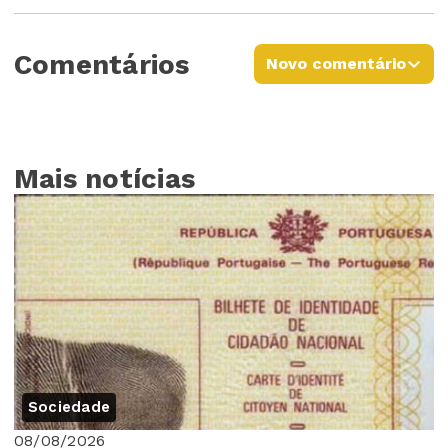
Comentários
Novo comentário
Mais notícias
Sociedade
08/08/2026