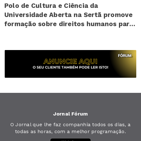
Polo de Cultura e Ciência da
Universidade Aberta na Sertã promove
formação sobre direitos humanos para
mais de 140 cr...
Jornal Fórum
O Jornal que lhe faz companhia todos os dias, a
todas as horas, com a melhor programação.