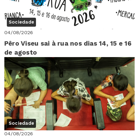
Sociedade
04/08/2026
Pêro Viseu sai à rua nos dias 14, 15 e 16
de agosto
Sociedade
04/08/2026