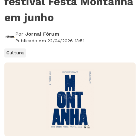
festival Festa Montanha
em junho
Por
Jornal Fórum
Publicado em 22/04/2026 13:51
Cultura