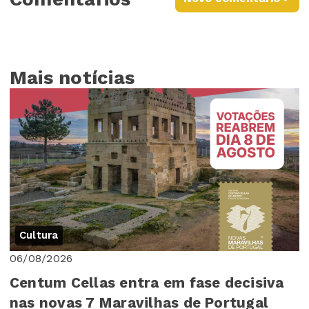
Mais notícias
Cultura
06/08/2026
Centum Cellas entra em fase decisiva
nas novas 7 Maravilhas de Portugal