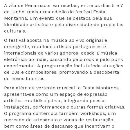
A vila de Penamacor vai receber, entre os dias 5 e 7
de junho, mais uma edição do festival Festa
Montanha, um evento que se destaca pela sua
identidade artística e pela diversidade de propostas
culturais.
O festival aposta na música ao vivo original e
emergente, reunindo artistas portugueses e
internacionais de vários géneros, desde a música
eletrónica ao indie, passando pelo rock e pelo punk
experimental. A programação inclui ainda atuações
de DJs e compositores, promovendo a descoberta
de novos talentos.
Para além da vertente musical, o Festa Montanha
apresenta-se como um espaço de expressão
artística multidisciplinar, integrando poesia,
instalações, performances e outras formas criativas.
O programa contempla também workshops, um
mercado de artesanato e zonas de restauração,
bem como áreas de descanso que incentivam o