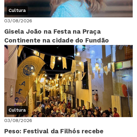
Cultura
03/08/2026
Gisela João na Festa na Praça
Continente na cidade do Fundão
Cultura
03/08/2026
Peso: Festival da Filhós recebe