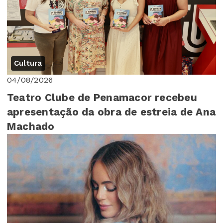
Cultura
04/08/2026
Teatro Clube de Penamacor recebeu
apresentação da obra de estreia de Ana
Machado