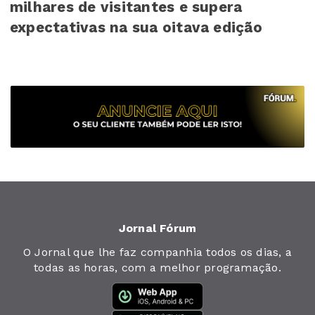
milhares de visitantes e supera
expectativas na sua oitava edição
Jornal Fórum
O Jornal que lhe faz companhia todos os dias, a
todas as horas, com a melhor programação.