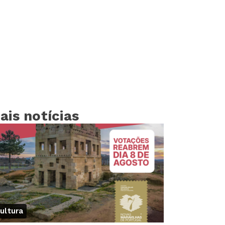
ais notícias
ultura