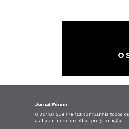
Jornal Fórum
O Jornal que lhe faz companhia todos os 
as horas, com a melhor programação.