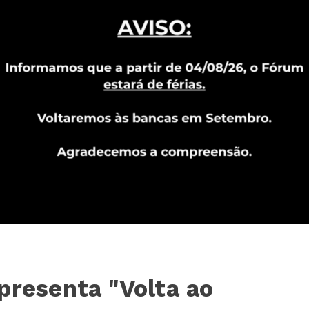
presenta "Volta ao