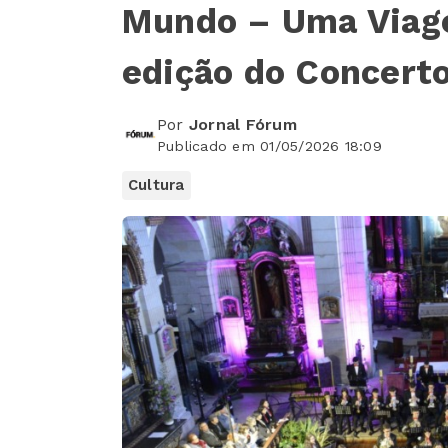
Mundo – Uma Viage
edição do Concert
Por
Jornal Fórum
Publicado em 01/05/2026 18:09
Cultura