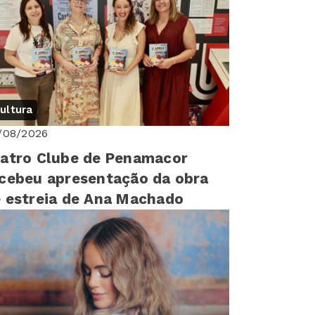
ultura
/08/2026
atro Clube de Penamacor
cebeu apresentação da obra
 estreia de Ana Machado