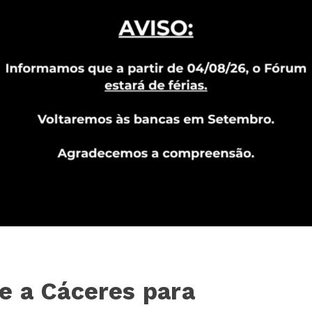
e a Cáceres para