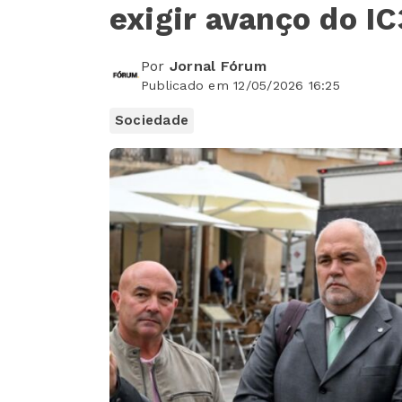
exigir avanço do IC
Por
Jornal Fórum
Publicado em 12/05/2026 16:25
Sociedade