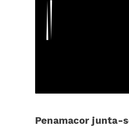
Penamacor junta-s