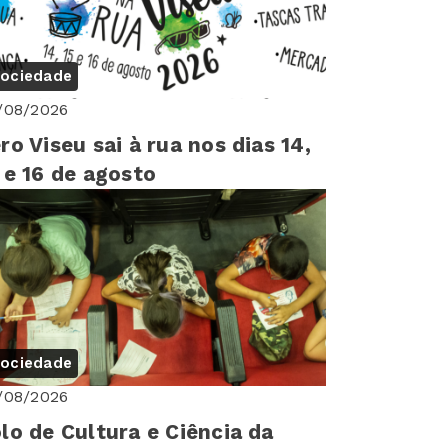
ociedade
/08/2026
ro Viseu sai à rua nos dias 14,
 e 16 de agosto
ociedade
/08/2026
lo de Cultura e Ciência da