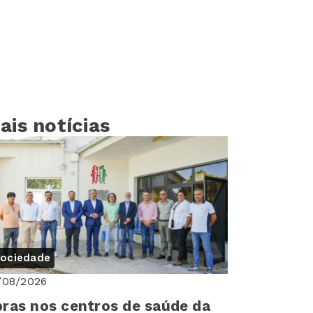
ais notícias
ociedade
/08/2026
ras nos centros de saúde da