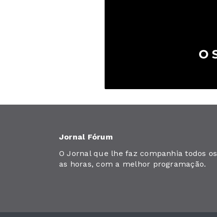
Jornal Fórum
O Jornal que lhe faz companhia todos os 
as horas, com a melhor programação.