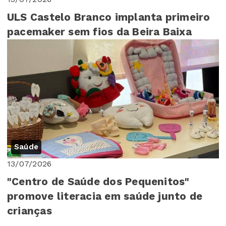
ULS Castelo Branco implanta primeiro
pacemaker sem fios da Beira Baixa
Saúde
13/07/2026
"Centro de Saúde dos Pequenitos"
promove literacia em saúde junto de
crianças