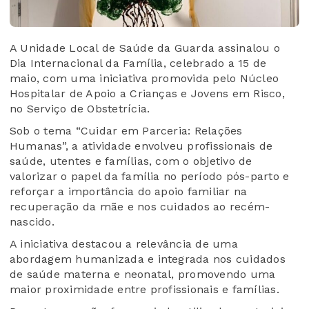
A Unidade Local de Saúde da Guarda assinalou o
Dia Internacional da Família, celebrado a 15 de
maio, com uma iniciativa promovida pelo Núcleo
Hospitalar de Apoio a Crianças e Jovens em Risco,
no Serviço de Obstetrícia.
Sob o tema “Cuidar em Parceria: Relações
Humanas”, a atividade envolveu profissionais de
saúde, utentes e famílias, com o objetivo de
valorizar o papel da família no período pós-parto e
reforçar a importância do apoio familiar na
recuperação da mãe e nos cuidados ao recém-
nascido.
A iniciativa destacou a relevância de uma
abordagem humanizada e integrada nos cuidados
de saúde materna e neonatal, promovendo uma
maior proximidade entre profissionais e famílias.