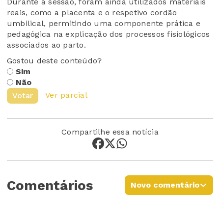
Durante a sessão, foram ainda utilizados materiais
reais, como a placenta e o respetivo cordão
umbilical, permitindo uma componente prática e
pedagógica na explicação dos processos fisiológicos
associados ao parto.
Gostou deste conteúdo?
Sim
Não
Ver parcial
Votar
Compartilhe essa notícia
Comentários
Novo comentário