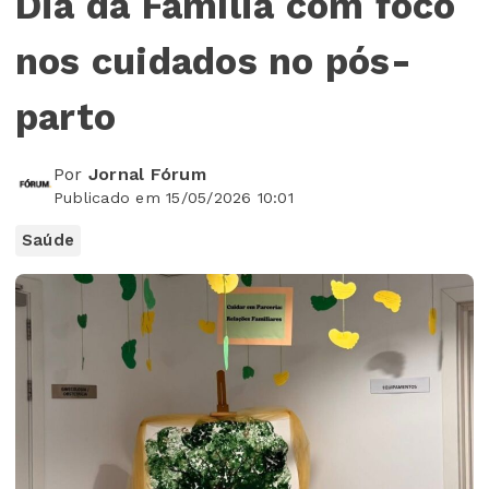
Dia da Família com foco
nos cuidados no pós-
parto
Por
Jornal Fórum
Publicado em 15/05/2026 10:01
Saúde