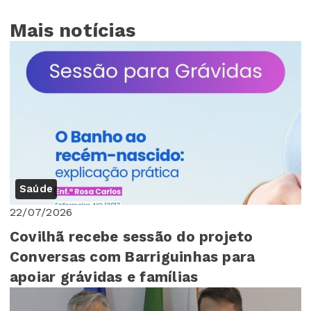
Mais notícias
Saúde
22/07/2026
Covilhã recebe sessão do projeto
Conversas com Barriguinhas para
apoiar grávidas e famílias