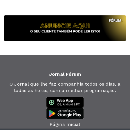
Jornal Fórum
O Jornal que lhe faz companhia todos os dias, a
todas as horas, com a melhor programação.
Página Inicial