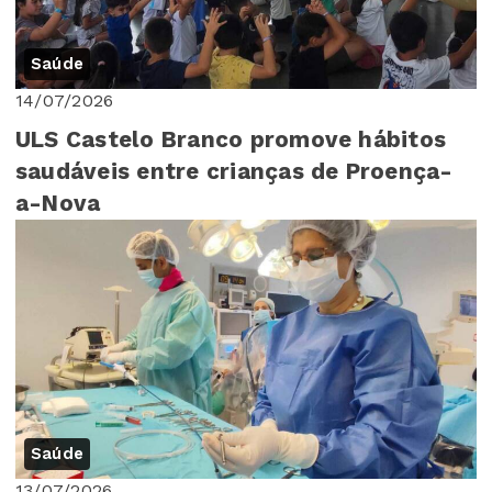
Saúde
14/07/2026
ULS Castelo Branco promove hábitos
saudáveis entre crianças de Proença-
a-Nova
Saúde
13/07/2026