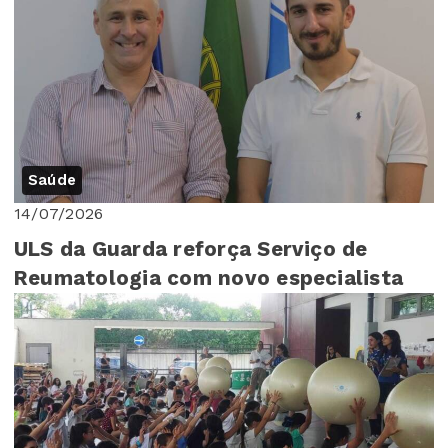
Saúde
14/07/2026
ULS da Guarda reforça Serviço de
Reumatologia com novo especialista