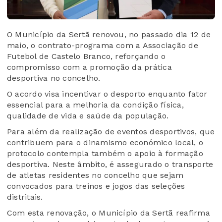
O Município da Sertã renovou, no passado dia 12 de
maio, o contrato-programa com a Associação de
Futebol de Castelo Branco, reforçando o
compromisso com a promoção da prática
desportiva no concelho.
O acordo visa incentivar o desporto enquanto fator
essencial para a melhoria da condição física,
qualidade de vida e saúde da população.
Para além da realização de eventos desportivos, que
contribuem para o dinamismo económico local, o
protocolo contempla também o apoio à formação
desportiva. Neste âmbito, é assegurado o transporte
de atletas residentes no concelho que sejam
convocados para treinos e jogos das seleções
distritais.
Com esta renovação, o Município da Sertã reafirma