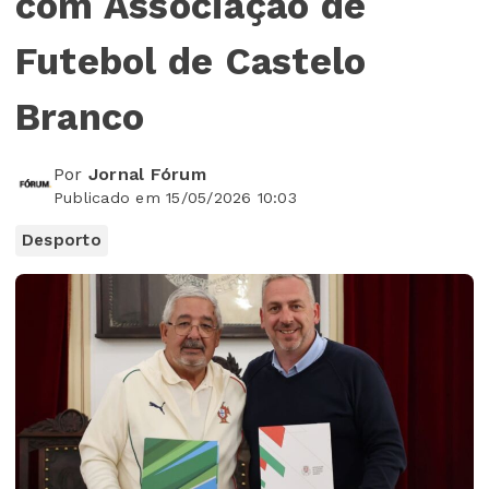
com Associação de
Futebol de Castelo
Branco
Por
Jornal Fórum
Publicado em 15/05/2026 10:03
Desporto