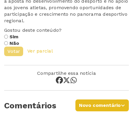
a aposta no desenvolvimento do desporto e no apoio
aos jovens atletas, promovendo oportunidades de
participação e crescimento no panorama desportivo
regional.
Gostou deste conteúdo?
Sim
Não
Ver parcial
Votar
Compartilhe essa notícia
Comentários
Novo comentário