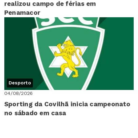
realizou campo de férias em
Penamacor
Desporto
04/08/2026
Sporting da Covilhã inicia campeonato
no sábado em casa