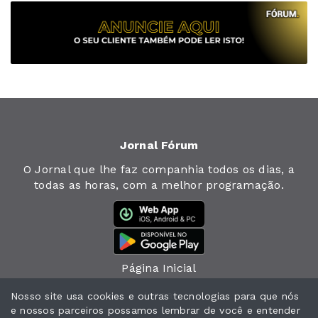
Jornal Fórum
O Jornal que lhe faz companhia todos os dias, a
todas as horas, com a melhor programação.
Página Inicial
Jornal
Nosso site usa cookies e outras tecnologias para que nós
e nossos parceiros possamos lembrar de você e entender