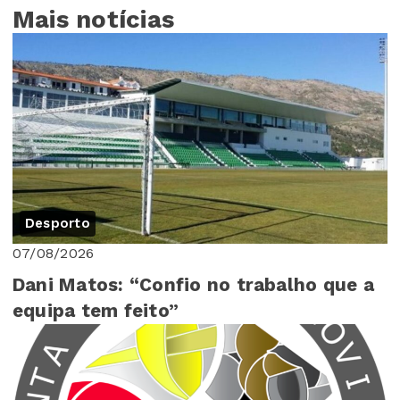
Mais notícias
Desporto
07/08/2026
Dani Matos: “Confio no trabalho que a
equipa tem feito”