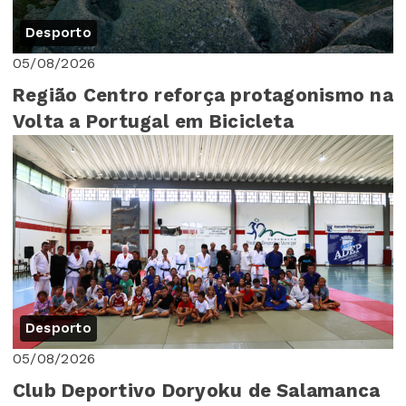
Desporto
05/08/2026
Região Centro reforça protagonismo na
Volta a Portugal em Bicicleta
Desporto
05/08/2026
Club Deportivo Doryoku de Salamanca