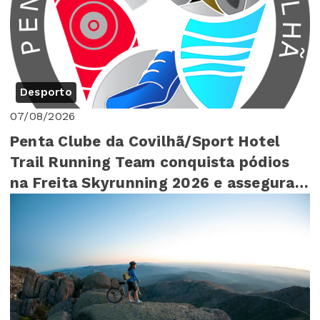
Desporto
07/08/2026
Penta Clube da Covilhã/Sport Hotel
Trail Running Team conquista pódios
na Freita Skyrunning 2026 e assegura
4º lugar ...