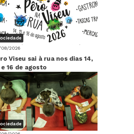
ociedade
/08/2026
ro Viseu sai à rua nos dias 14,
 e 16 de agosto
ociedade
/08/2026