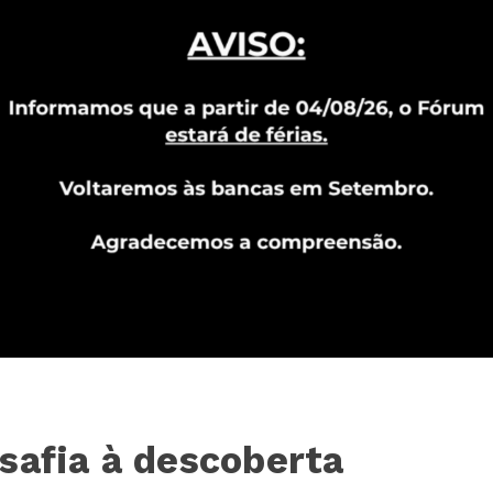
safia à descoberta