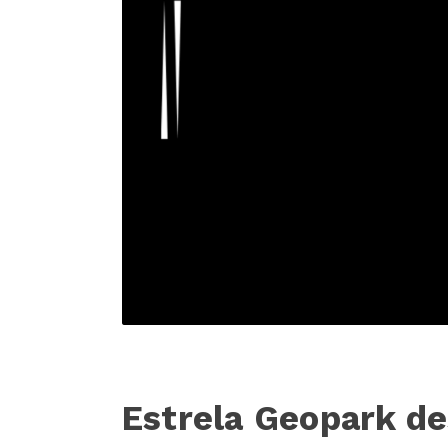
Estrela Geopark de