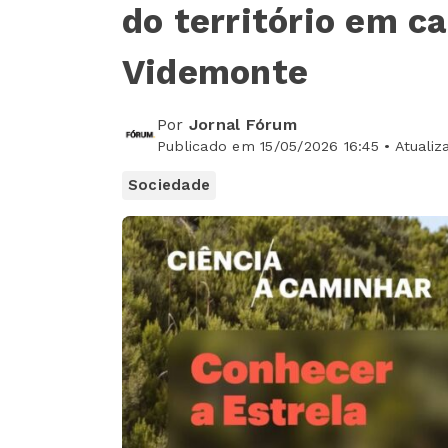
do território em c
Videmonte
Por
Jornal Fórum
Publicado em 15/05/2026 16:45 • Atualiz
Sociedade