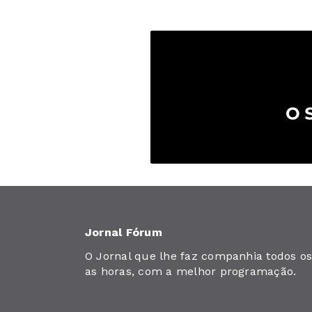
Jornal Fórum
O Jornal que lhe faz companhia todos os 
as horas, com a melhor programação.