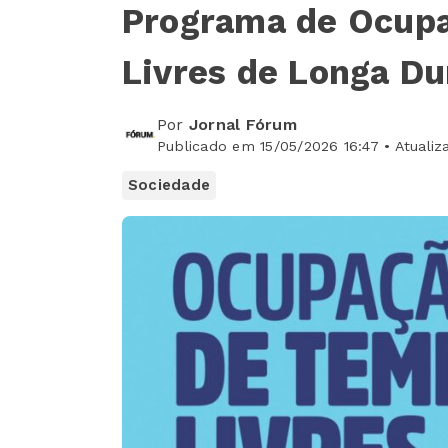
Programa de Ocup
Livres de Longa D
Por
Jornal Fórum
Publicado em 15/05/2026 16:47 • Atualiz
Sociedade