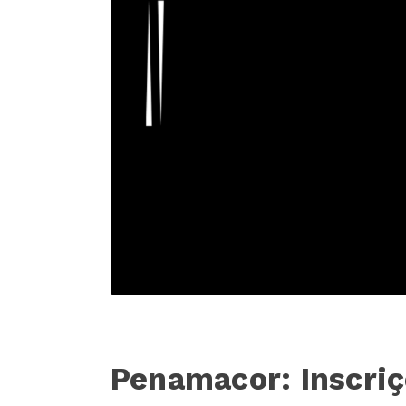
Penamacor: Inscriç