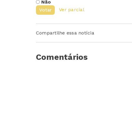
Não
Ver parcial
Votar
Compartilhe essa notícia
Comentários