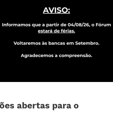
ões abertas para o