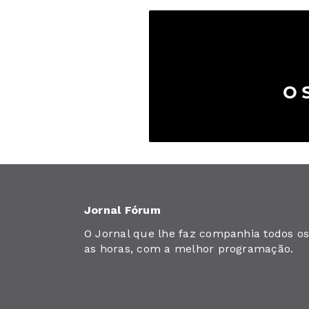
Jornal Fórum
O Jornal que lhe faz companhia todos os 
as horas, com a melhor programação.