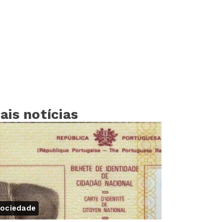
ais notícias
ociedade