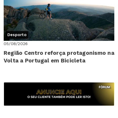
Desporto
05/08/2026
Região Centro reforça protagonismo na
Volta a Portugal em Bicicleta