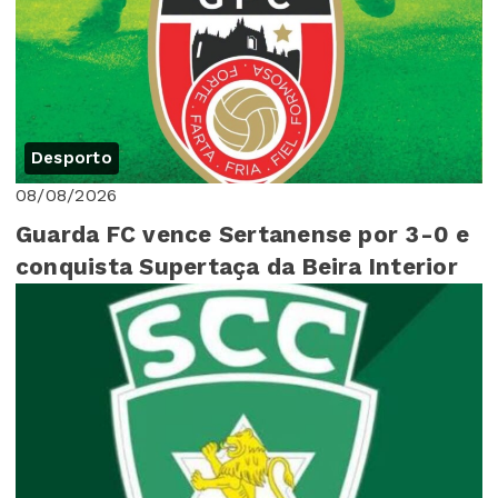
Desporto
08/08/2026
Guarda FC vence Sertanense por 3-0 e
conquista Supertaça da Beira Interior