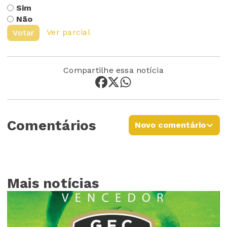
Sim
Não
Ver parcial
Votar
Compartilhe essa notícia
Comentários
Novo comentário
Mais notícias