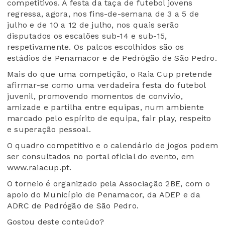
competitivos. A festa da taça de futebol jovens
regressa, agora, nos fins-de-semana de 3 a 5 de
julho e de 10 a 12 de julho, nos quais serão
disputados os escalões sub-14 e sub-15,
respetivamente. Os palcos escolhidos são os
estádios de Penamacor e de Pedrógão de São Pedro.
Mais do que uma competição, o Raia Cup pretende
afirmar-se como uma verdadeira festa do futebol
juvenil, promovendo momentos de convívio,
amizade e partilha entre equipas, num ambiente
marcado pelo espírito de equipa, fair play, respeito
e superação pessoal.
O quadro competitivo e o calendário de jogos podem
ser consultados no portal oficial do evento, em
www.raiacup.pt.
O torneio é organizado pela Associação 2BE, com o
apoio do Município de Penamacor, da ADEP e da
ADRC de Pedrógão de São Pedro.
Gostou deste conteúdo?