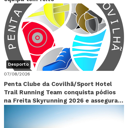
Desporto
07/08/2026
Penta Clube da Covilhã/Sport Hotel
Trail Running Team conquista pódios
na Freita Skyrunning 2026 e assegura
4º lugar ...