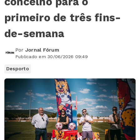
concelho para o
primeiro de três fins-
de-semana
Por
Jornal Fórum
Publicado em 30/06/2026 09:49
Desporto