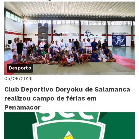
Desporto
05/08/2026
Club Deportivo Doryoku de Salamanca
realizou campo de férias em
Penamacor