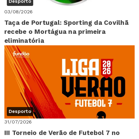
Desporto
03/08/2026
Taça de Portugal: Sporting da Covilhã
recebe o Mortágua na primeira
eliminatória
Desporto
31/07/2026
III Torneio de Verão de Futebol 7 no