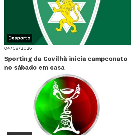
Desporto
04/08/2026
Sporting da Covilhã inicia campeonato
no sábado em casa