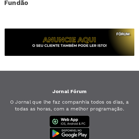
Fundão
Jornal Fórum
O Jornal que lhe faz companhia todos os dias, a
todas as horas, com a melhor programação.