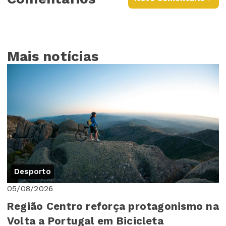
Mais notícias
Desporto
05/08/2026
Região Centro reforça protagonismo na
Volta a Portugal em Bicicleta