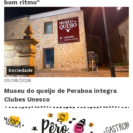
bom ritmo”
Sociedade
05/08/2026
Museu do queijo de Peraboa integra
Clubes Unesco