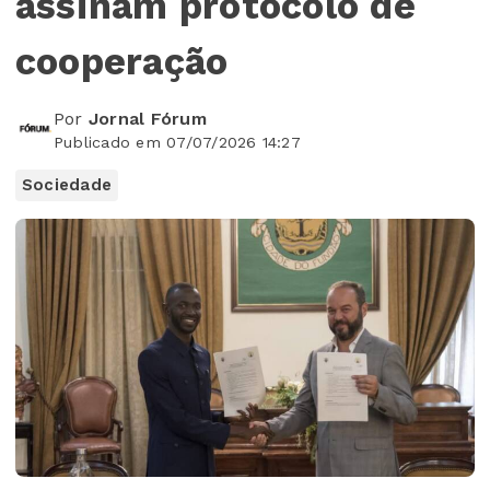
assinam protocolo de
cooperação
Por
Jornal Fórum
Publicado em 07/07/2026 14:27
Sociedade