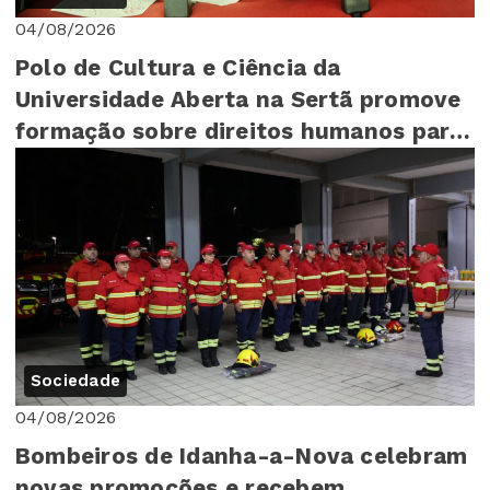
04/08/2026
Polo de Cultura e Ciência da
Universidade Aberta na Sertã promove
formação sobre direitos humanos para
mais de 140 cr...
Sociedade
04/08/2026
Bombeiros de Idanha-a-Nova celebram
novas promoções e recebem