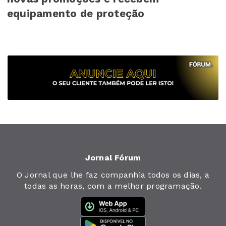
equipamento de proteção
Jornal Fórum
O Jornal que lhe faz companhia todos os dias, a
todas as horas, com a melhor programação.