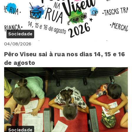
Sociedade
04/08/2026
Pêro Viseu sai à rua nos dias 14, 15 e 16
de agosto
Sociedade