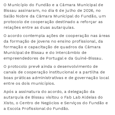
O Município do Fundão e a Câmara Municipal de
Bissau assinaram, no dia 6 de julho de 2026, no
Salão Nobre da Câmara Municipal do Fundão, um
protocolo de cooperação destinado a reforçar as
relações entre as duas autarquias.
O acordo contempla ações de cooperação nas áreas
da formação de jovens no ensino profissional, da
formação e capacitação de quadros da Câmara
Municipal de Bissau e do intercâmbio de
empreendedores de Portugal e da Guiné-Bissau.
O protocolo prevê ainda o desenvolvimento de
canais de cooperação institucional e a partilha de
boas práticas administrativas e de governação local
entre os dois municípios.
Após a assinatura do acordo, a delegação da
autarquia de Bissau visitou o Fab Lab Aldeias do
Xisto, o Centro de Negócios e Serviços do Fundão e
a Escola Profissional do Fundão.