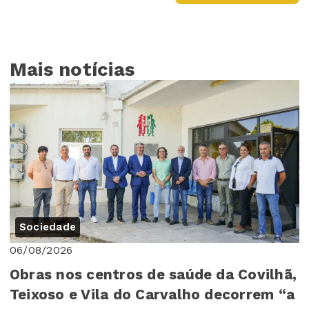
Mais notícias
Sociedade
06/08/2026
Obras nos centros de saúde da Covilhã,
Teixoso e Vila do Carvalho decorrem “a