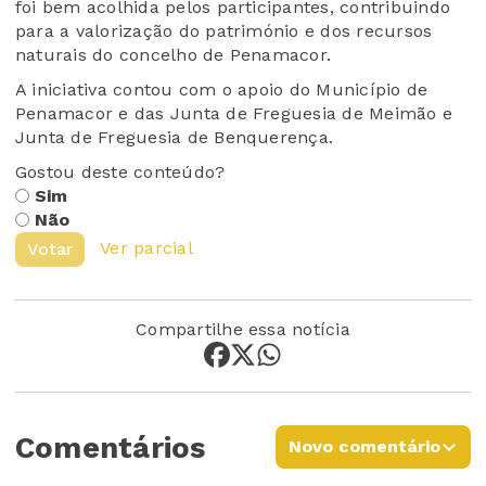
foi bem acolhida pelos participantes, contribuindo
para a valorização do património e dos recursos
naturais do concelho de Penamacor.
A iniciativa contou com o apoio do Município de
Penamacor e das Junta de Freguesia de Meimão e
Junta de Freguesia de Benquerença.
Gostou deste conteúdo?
Sim
Não
Ver parcial
Votar
Compartilhe essa notícia
Comentários
Novo comentário