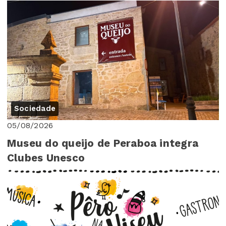
Sociedade
05/08/2026
Museu do queijo de Peraboa integra
Clubes Unesco