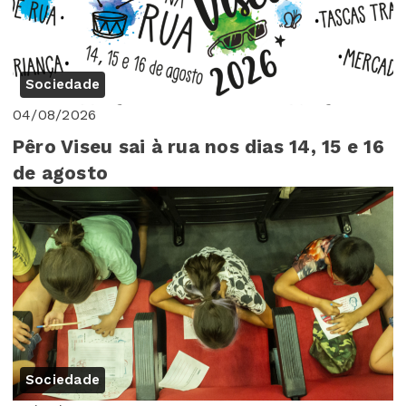
Sociedade
04/08/2026
Pêro Viseu sai à rua nos dias 14, 15 e 16
de agosto
Sociedade