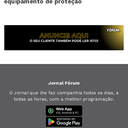
equipamento de proteção
Jornal Fórum
O Jornal que lhe faz companhia todos os dias, a
todas as horas, com a melhor programação.