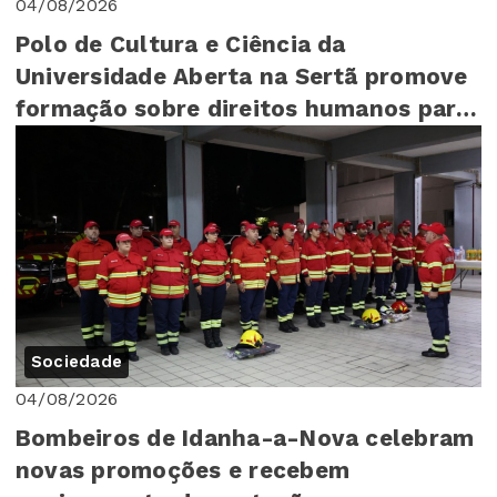
04/08/2026
Polo de Cultura e Ciência da
Universidade Aberta na Sertã promove
formação sobre direitos humanos para
mais de 140 cr...
Sociedade
04/08/2026
Bombeiros de Idanha-a-Nova celebram
novas promoções e recebem