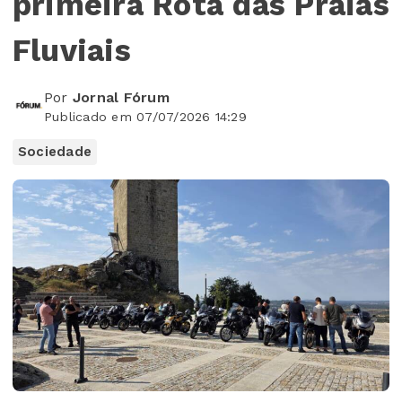
primeira Rota das Praias
Fluviais
Por
Jornal Fórum
Publicado em 07/07/2026 14:29
Sociedade