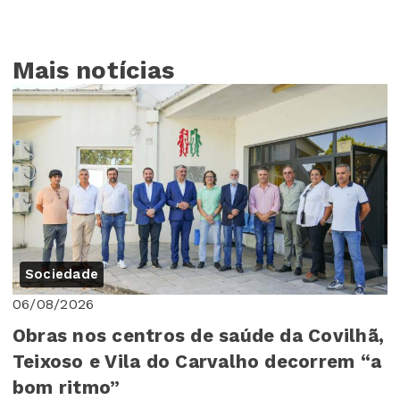
Mais notícias
Sociedade
06/08/2026
Obras nos centros de saúde da Covilhã,
Teixoso e Vila do Carvalho decorrem “a
bom ritmo”