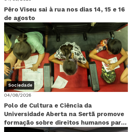
Pêro Viseu sai à rua nos dias 14, 15 e 16
de agosto
Sociedade
04/08/2026
Polo de Cultura e Ciência da
Universidade Aberta na Sertã promove
formação sobre direitos humanos para
mais de 140 cr...