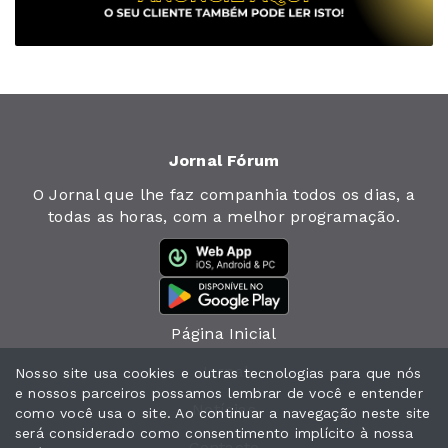
Jornal Fórum
O Jornal que lhe faz companhia todos os dias, a
todas as horas, com a melhor programação.
Página Inicial
Jornal
Nosso site usa cookies e outras tecnologias para que nós
e nossos parceiros possamos lembrar de você e entender
Notícias
como você usa o site. Ao continuar a navegação neste site
será considerado como consentimento implícito à nossa
Contacto