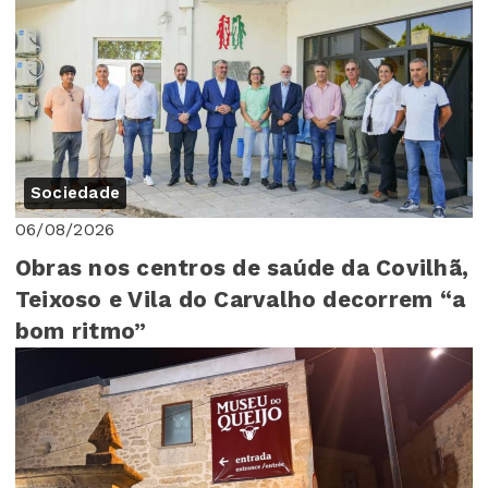
Sociedade
06/08/2026
Obras nos centros de saúde da Covilhã,
Teixoso e Vila do Carvalho decorrem “a
bom ritmo”