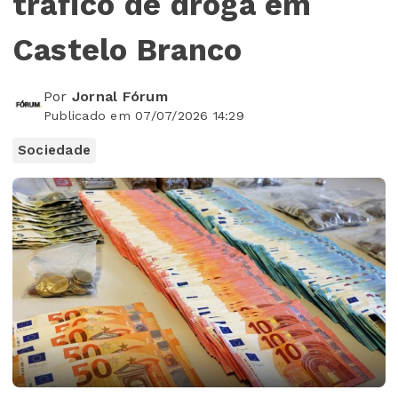
tráfico de droga em
Castelo Branco
Por
Jornal Fórum
Publicado em 07/07/2026 14:29
Sociedade