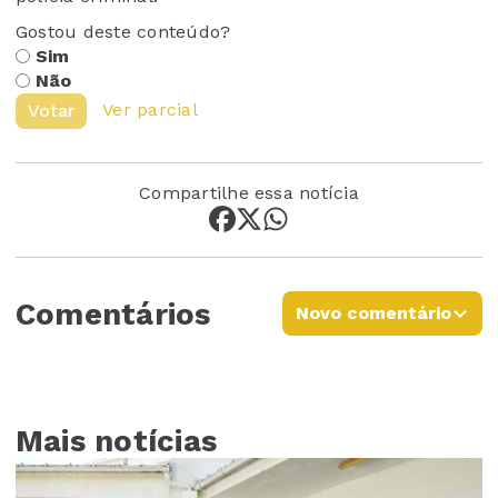
Gostou deste conteúdo?
Sim
Não
Ver parcial
Votar
Compartilhe essa notícia
Comentários
Novo comentário
Mais notícias