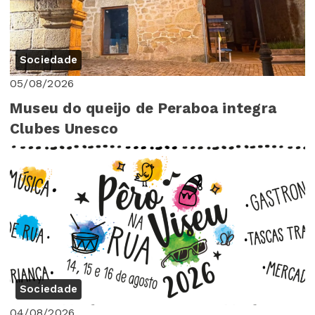
Sociedade
05/08/2026
Museu do queijo de Peraboa integra
Clubes Unesco
Sociedade
04/08/2026