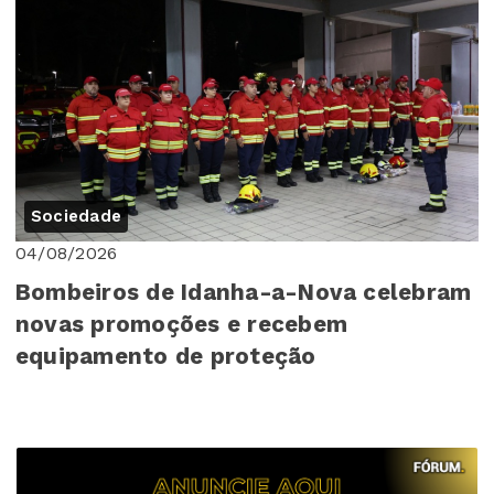
Sociedade
04/08/2026
Bombeiros de Idanha-a-Nova celebram
novas promoções e recebem
equipamento de proteção