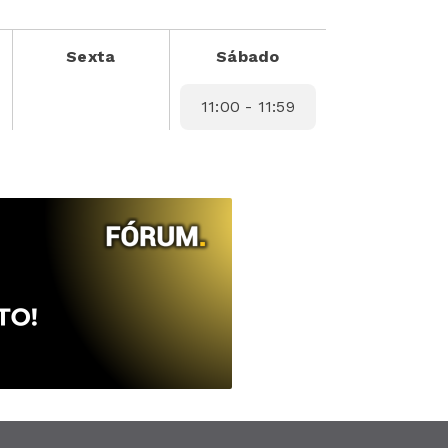
Sexta
Sábado
11:00 - 11:59