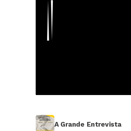
A Grande Entrevista