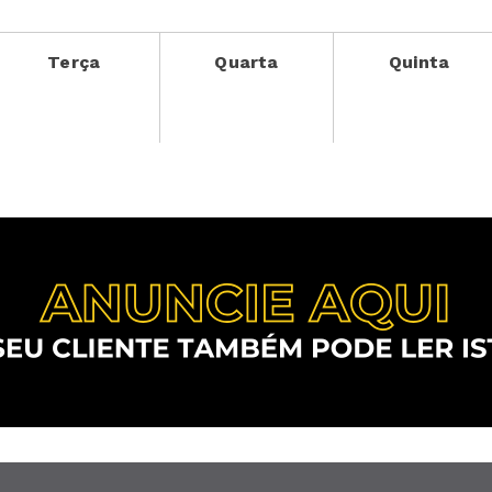
Terça
Quarta
Quinta