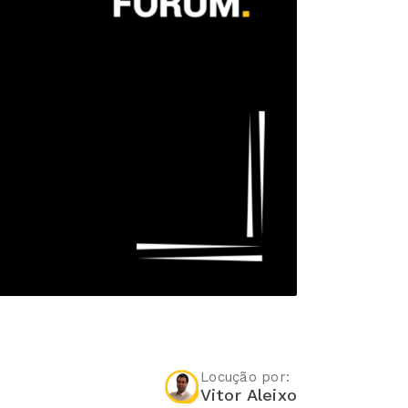
Locução por:
Vitor Aleixo