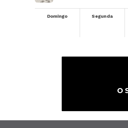
Domingo
Segunda