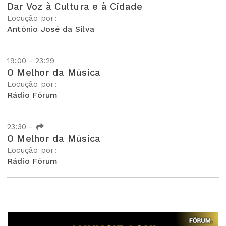
Dar Voz à Cultura e à Cidade
Locução por:
António José da Silva
19:00 - 23:29
O Melhor da Música
Locução por:
Rádio Fórum
23:30
-
O Melhor da Música
Locução por:
Rádio Fórum