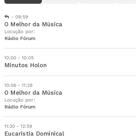
-
09:59
O Melhor da Música
Locução por:
Rádio Fórum
10:00 - 10:05
Minutos Holon
10:06 - 11:29
O Melhor da Música
Locução por:
Rádio Fórum
11:30 - 12:59
Eucaristia Dominical