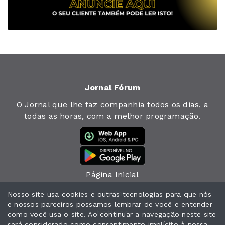
Jornal Fórum
O Jornal que lhe faz companhia todos os dias, a
todas as horas, com a melhor programação.
Página Inicial
Jornal
Nosso site usa cookies e outras tecnologias para que nós
e nossos parceiros possamos lembrar de você e entender
Notícias
como você usa o site. Ao continuar a navegação neste site
será considerado como consentimento implícito à nossa