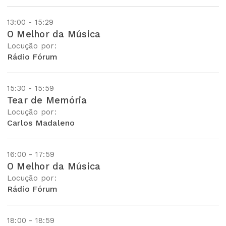
13:00 - 15:29
O Melhor da Música
Locução por:
Rádio Fórum
15:30 - 15:59
Tear de Memória
Locução por:
Carlos Madaleno
16:00 - 17:59
O Melhor da Música
Locução por:
Rádio Fórum
18:00 - 18:59