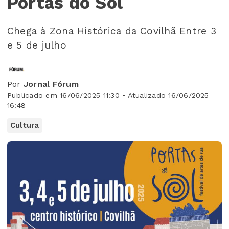
Portas do Sol
Chega à Zona Histórica da Covilhã Entre 3
e 5 de julho
Por
Jornal Fórum
Publicado em 16/06/2025 11:30 • Atualizado 16/06/2025
16:48
Cultura