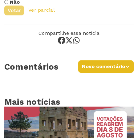
Não
Ver parcial
Votar
Compartilhe essa notícia
Comentários
Novo comentário
Mais notícias