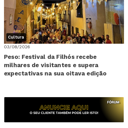
Cultura
03/08/2026
Peso: Festival da Filhós recebe
milhares de visitantes e supera
expectativas na sua oitava edição