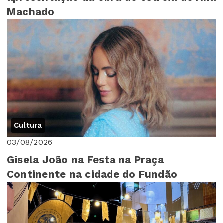
Machado
Cultura
03/08/2026
Gisela João na Festa na Praça
Continente na cidade do Fundão