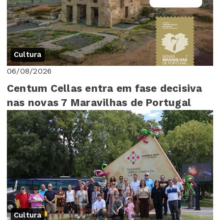
Cultura
06/08/2026
Centum Cellas entra em fase decisiva
nas novas 7 Maravilhas de Portugal
Cultura