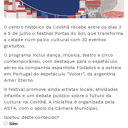
O centro histórico da Covilhã recebe entre os dias 3
e 5 de julho o Festival Portas do Sol, que transforma
a cidade num palco cultural com 32 eventos
gratuitos.
O programa inclui dança, música, teatro e circo
contemporâneo, com destaque para o espetáculo
aéreo da companhia espanhola Flotados e a estreia
em Portugal do espetáculo “Volver”, da argentina
Amor Eterno.
O festival promove ainda artistas locais, atividades
infantis e um debate público sobre o futuro da
cultura na Covilhã. A iniciativa é organizada pela
ASTA, com o apoio da Câmara Municipal.
Gostou deste conteúdo?
Sim