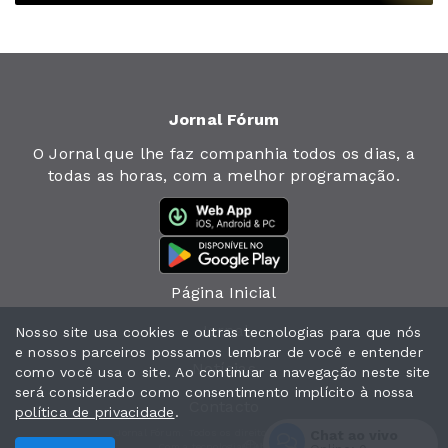
Jornal Fórum
O Jornal que lhe faz companhia todos os dias, a
todas as horas, com a melhor programação.
Página Inicial
Jornal
Nosso site usa cookies e outras tecnologias para que nós
e nossos parceiros possamos lembrar de você e entender
Notícias
como você usa o site. Ao continuar a navegação neste site
será considerado como consentimento implícito à nossa
Contacto
política de privacidade
.
Chat ao vivo
Jornal Fórum. Todos os direitos reservados.
Com a tecnologia