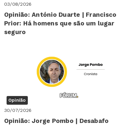
03/08/2026
Opinião: António Duarte | Francisco
Prior: Há homens que são um lugar
seguro
Opinião
30/07/2026
Opinião: Jorge Pombo | Desabafo