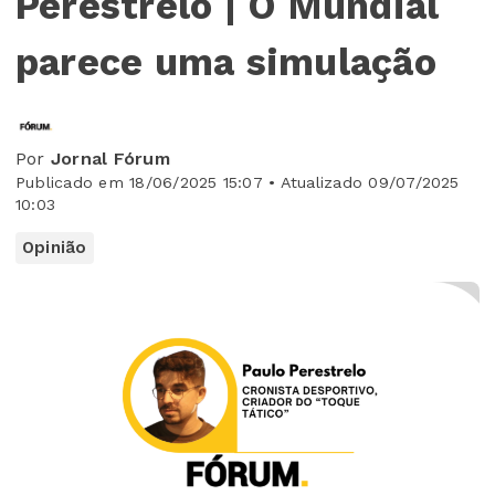
Perestrelo | O Mundial
parece uma simulação
Por
Jornal Fórum
Publicado em 18/06/2025 15:07 • Atualizado 09/07/2025
10:03
Opinião