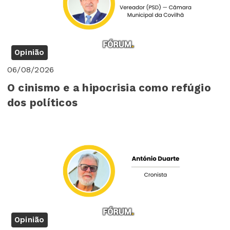
Opinião
06/08/2026
O cinismo e a hipocrisia como refúgio
dos políticos
Opinião