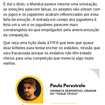
E daí o título, o Mundial parece mesmo uma simulação,
as emoções parecem falsas, os adeptos não vibram com
os jogos e os jogadores acabam influenciados por essa
falta de emoção. A entrada em campo dos jogadores é
feita um a um e os jogadores parecem mais
constrangidos do que empolgados pela americanização
da competição.
Que seja uma lição dada à FIFA que teve que quase
doar bilhetes para tentar encher os estádios, missão que
saiu fracassada porque os estádios não têm estado
cheios para uma competição que merecia algo muito
melhor.