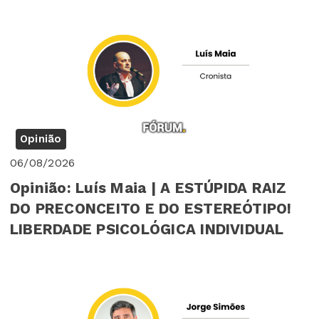
Opinião
06/08/2026
Opinião: Luís Maia | A ESTÚPIDA RAIZ
DO PRECONCEITO E DO ESTEREÓTIPO!
LIBERDADE PSICOLÓGICA INDIVIDUAL