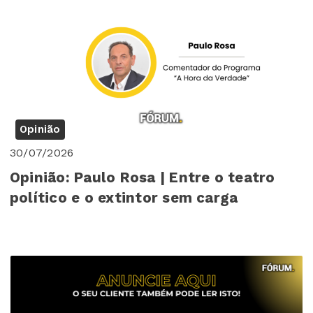
Opinião
30/07/2026
Opinião: Paulo Rosa | Entre o teatro
político e o extintor sem carga