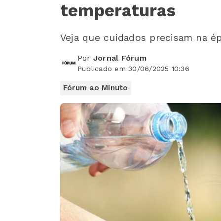
temperaturas
Veja que cuidados precisam na é
Por
Jornal Fórum
Publicado em 30/06/2025 10:36
Fórum ao Minuto