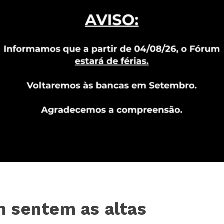
 sentem as altas