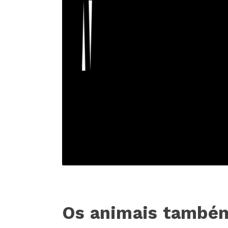
Os animais também