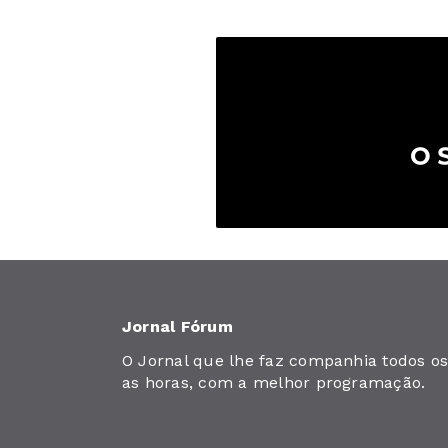
Jornal Fórum
O Jornal que lhe faz companhia todos os 
as horas, com a melhor programação.