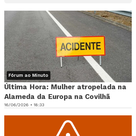
Fórum ao Minuto
Última Hora: Mulher atropelada na
Alameda da Europa na Covilhã
16/06/2026 • 18:33