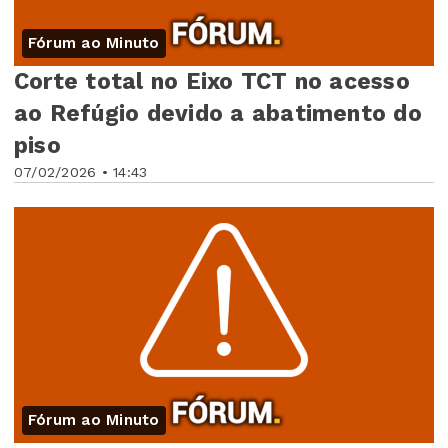
Fórum ao Minuto
Corte total no Eixo TCT no acesso
ao Refúgio devido a abatimento do
piso
07/02/2026 • 14:43
Fórum ao Minuto