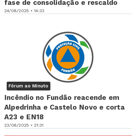
fase de consolidação e rescaldo
24/08/2025 • 14:33
Fórum ao Minuto
Incêndio no Fundão reacende em
Alpedrinha e Castelo Novo e corta
A23 e EN18
23/08/2025 • 21:31