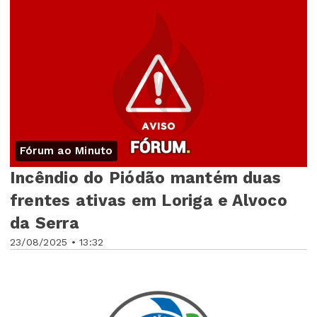
Fórum ao Minuto
Incêndio do Piódão mantém duas
frentes ativas em Loriga e Alvoco
da Serra
23/08/2025 • 13:32