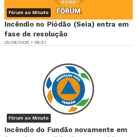
Fórum ao Minuto
Incêndio no Piódão (Seia) entra em
fase de resolução
25/08/2025 • 08:57
Fórum ao Minuto
Incêndio do Fundão novamente em