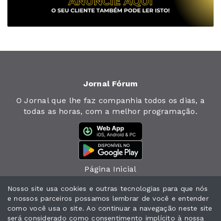
Jornal Fórum
O Jornal que lhe faz companhia todos os dias, a
todas as horas, com a melhor programação.
Página Inicial
Jornal
Nosso site usa cookies e outras tecnologias para que nós
e nossos parceiros possamos lembrar de você e entender
Notícias
como você usa o site. Ao continuar a navegação neste site
será considerado como consentimento implícito à nossa