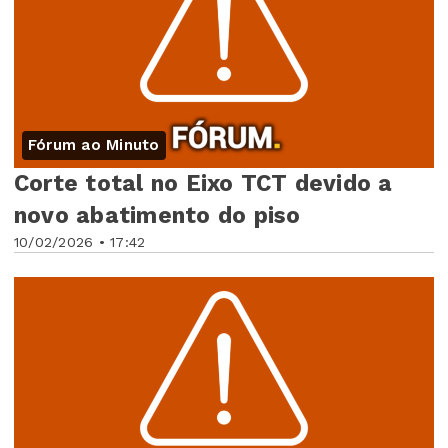
Fórum ao Minuto
Corte total no Eixo TCT devido a
novo abatimento do piso
10/02/2026 • 17:42