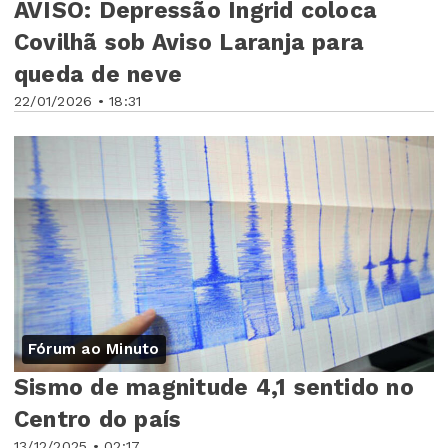
AVISO: Depressão Ingrid coloca
Covilhã sob Aviso Laranja para
queda de neve
22/01/2026 • 18:31
Fórum ao Minuto
Sismo de magnitude 4,1 sentido no
Centro do país
13/12/2025 • 02:17