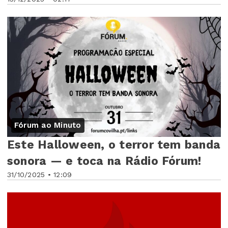
Fórum ao Minuto
Este Halloween, o terror tem banda
sonora — e toca na Rádio Fórum!
31/10/2025 • 12:09