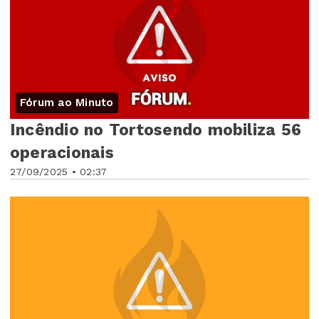
Fórum ao Minuto
Incêndio no Tortosendo mobiliza 56
operacionais
27/09/2025 • 02:37