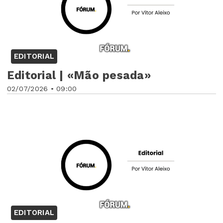
EDITORIAL
Editorial | «Mão pesada»
02/07/2026 • 09:00
EDITORIAL