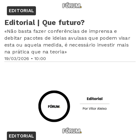
EDITORIAL
Editorial | Que futuro?
«Não basta fazer conferências de imprensa e
debitar pacotes de ideias avulsas que podem visar
esta ou aquela medida, é necessário investir mais
na prática que na teoria»
19/03/2026 • 10:00
EDITORIAL