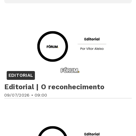
EDITORIAL
Editorial | O reconhecimento
09/07/2026 • 09:00