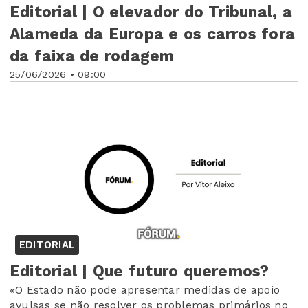
Editorial | O elevador do Tribunal, a
Alameda da Europa e os carros fora
da faixa de rodagem
25/06/2026 • 09:00
EDITORIAL
Editorial | Que futuro queremos?
«O Estado não pode apresentar medidas de apoio
avulsas se não resolver os problemas primários no