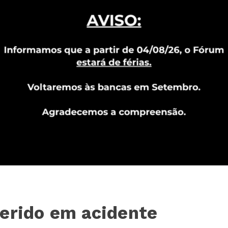
ferido em acidente