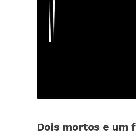
Dois mortos e um 