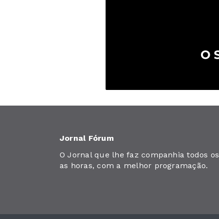
Jornal Fórum
O Jornal que lhe faz companhia todos os 
as horas, com a melhor programação.