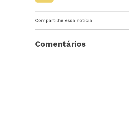
Compartilhe essa notícia
Comentários