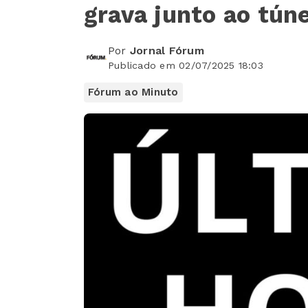
grava junto ao túne
Por
Jornal Fórum
Publicado em 02/07/2025 18:03
Fórum ao Minuto