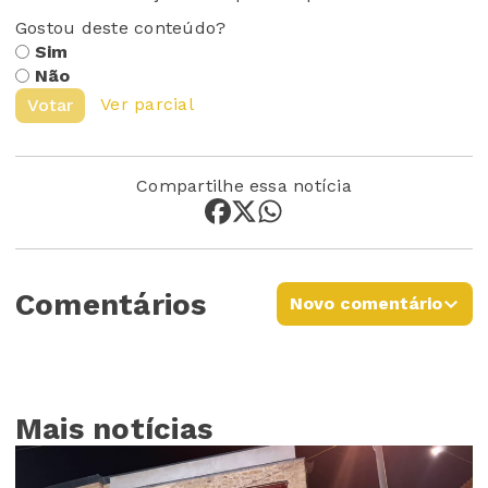
Gostou deste conteúdo?
Sim
Não
Ver parcial
Votar
Compartilhe essa notícia
Comentários
Novo comentário
Mais notícias