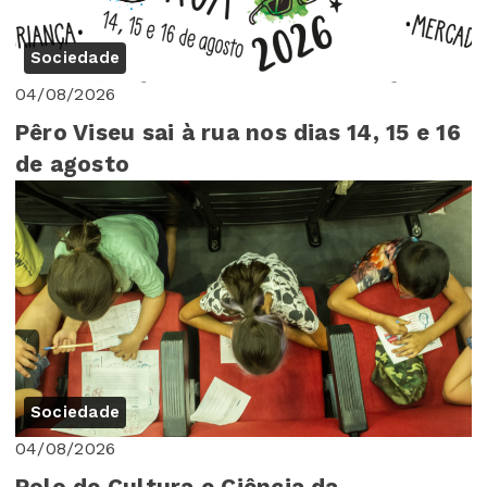
Sociedade
04/08/2026
Pêro Viseu sai à rua nos dias 14, 15 e 16
de agosto
Sociedade
04/08/2026
Polo de Cultura e Ciência da