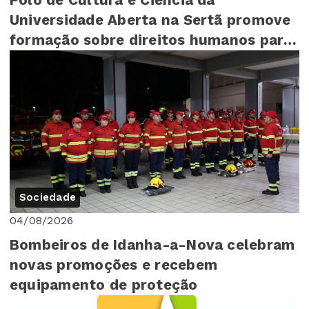
Universidade Aberta na Sertã promove
formação sobre direitos humanos para
mais de 140 cr...
Sociedade
04/08/2026
Bombeiros de Idanha-a-Nova celebram
novas promoções e recebem
equipamento de proteção