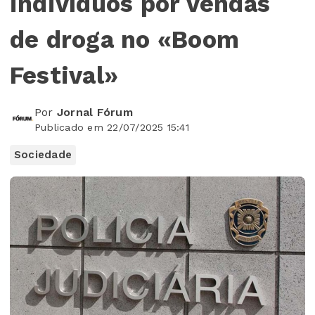
indivíduos por vendas
de droga no «Boom
Festival»
Por
Jornal Fórum
Publicado em 22/07/2025 15:41
Sociedade