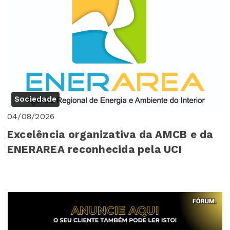
Sociedade
04/08/2026
Excelência organizativa da AMCB e da
ENERAREA reconhecida pela UCI