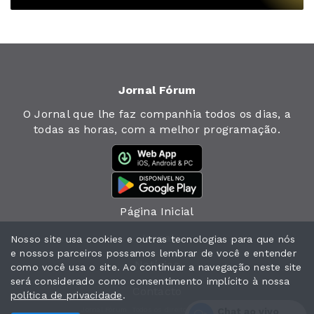
Jornal Fórum
O Jornal que lhe faz companhia todos os dias, a
todas as horas, com a melhor programação.
Página Inicial
Jornal
Nosso site usa cookies e outras tecnologias para que nós
e nossos parceiros possamos lembrar de você e entender
Notícias
como você usa o site. Ao continuar a navegação neste site
será considerado como consentimento implícito à nossa
Contacto
política de privacidade
.
Chat ao vivo
Jornal Fórum. Todos os direitos reservados.