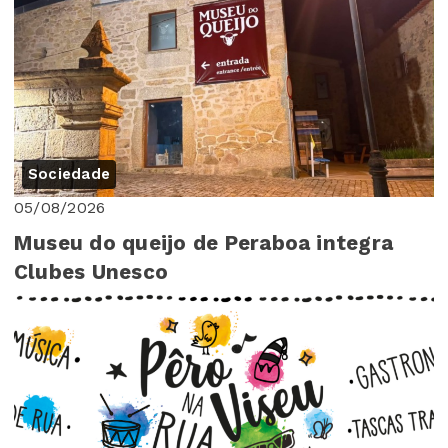
Sociedade
05/08/2026
Museu do queijo de Peraboa integra
Clubes Unesco