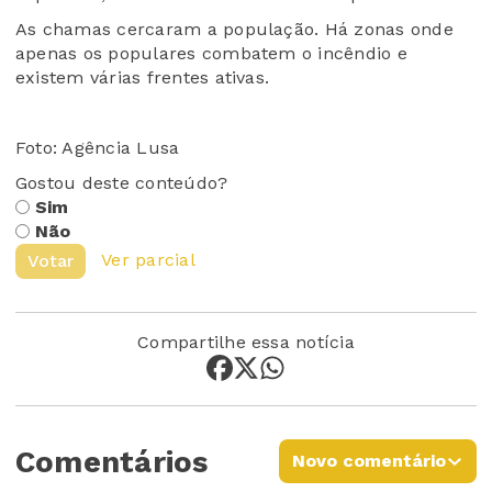
As chamas cercaram a população. Há zonas onde
apenas os populares combatem o incêndio e
existem várias frentes ativas.
Foto: Agência Lusa
Gostou deste conteúdo?
Sim
Não
Ver parcial
Votar
Compartilhe essa notícia
Comentários
Novo comentário