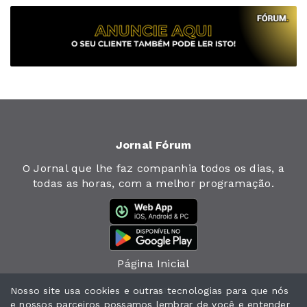
Jornal Fórum
O Jornal que lhe faz companhia todos os dias, a
todas as horas, com a melhor programação.
Página Inicial
Jornal
Nosso site usa cookies e outras tecnologias para que nós
e nossos parceiros possamos lembrar de você e entender