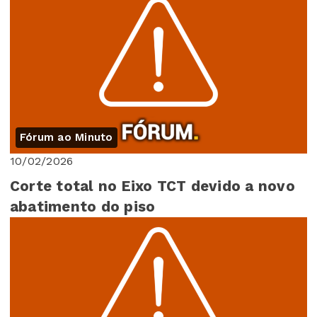
Fórum ao Minuto
10/02/2026
Corte total no Eixo TCT devido a novo
abatimento do piso