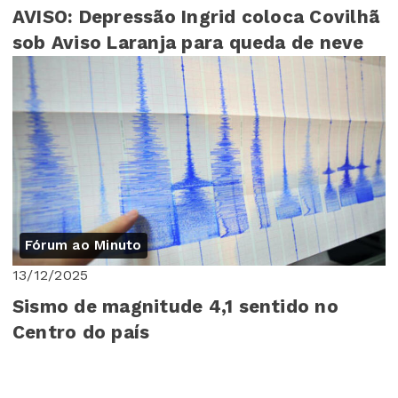
AVISO: Depressão Ingrid coloca Covilhã
sob Aviso Laranja para queda de neve
Fórum ao Minuto
13/12/2025
Sismo de magnitude 4,1 sentido no
Centro do país