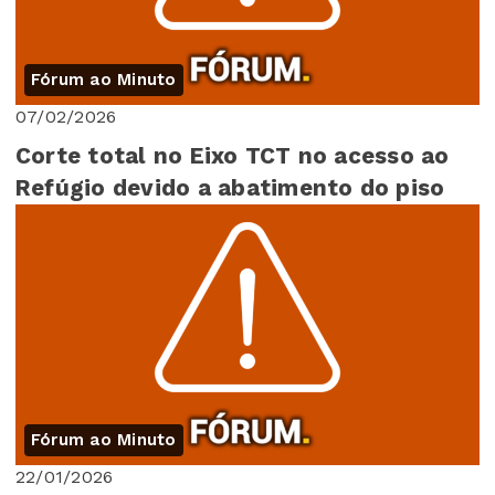
Fórum ao Minuto
07/02/2026
Corte total no Eixo TCT no acesso ao
Refúgio devido a abatimento do piso
Fórum ao Minuto
22/01/2026