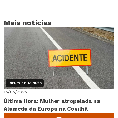
Mais notícias
Fórum ao Minuto
16/06/2026
Última Hora: Mulher atropelada na
Alameda da Europa na Covilhã