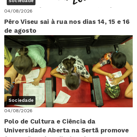
Sociedade
04/08/2026
Pêro Viseu sai à rua nos dias 14, 15 e 16
de agosto
Sociedade
04/08/2026
Polo de Cultura e Ciência da
Universidade Aberta na Sertã promove