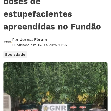
doses de
estupefacientes
apreendidas no Fundão
Por
Jornal Fórum
Publicado em 15/08/2025 13:55
Sociedade