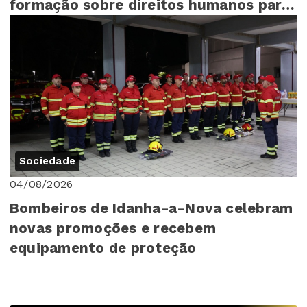
formação sobre direitos humanos para
mais de 140 cr...
Sociedade
04/08/2026
Bombeiros de Idanha-a-Nova celebram
novas promoções e recebem
equipamento de proteção