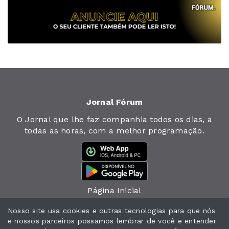
Jornal Fórum
O Jornal que lhe faz companhia todos os dias, a
todas as horas, com a melhor programação.
Página Inicial
Jornal
Nosso site usa cookies e outras tecnologias para que nós
e nossos parceiros possamos lembrar de você e entender