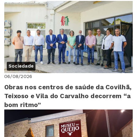
Sociedade
06/08/2026
Obras nos centros de saúde da Covilhã,
Teixoso e Vila do Carvalho decorrem “a
bom ritmo”