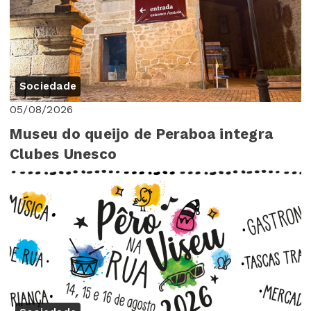
Sociedade
05/08/2026
Museu do queijo de Peraboa integra
Clubes Unesco